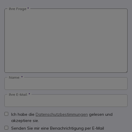
Ihre Frage
Name:
Ihre E-Mail:
Ich habe die
Datenschutzbestimmungen
gelesen und
akzeptiere sie.
Senden Sie mir eine Benachrichtigung per E-Mail