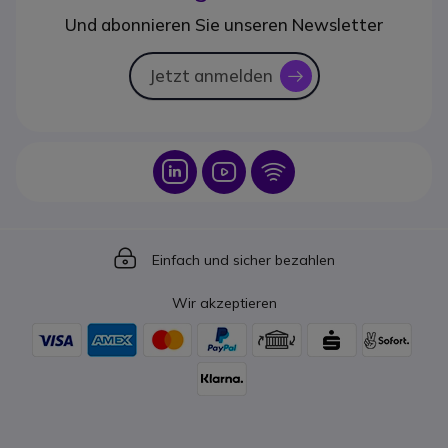
Und abonnieren Sie unseren Newsletter
Jetzt anmelden
icon
Icon
Icon
Icon
Icon
Einfach und sicher bezahlen
Wir akzeptieren