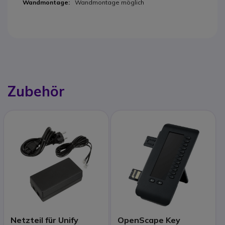
Wandmontage möglich
Zubehör
Netzteil für Unify
OpenScape Key