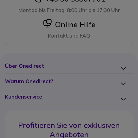
Montag bis Freitag, 8:00 Uhr bis 17:30 Uhr
icon
Online Hilfe
Kontakt und FAQ
Über Onedirect
Warum Onedirect?
Kundenservice
Profitieren Sie von
exklusiven
Angeboten