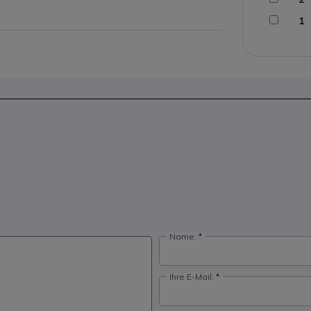
1
Name:
Ihre E-Mail: