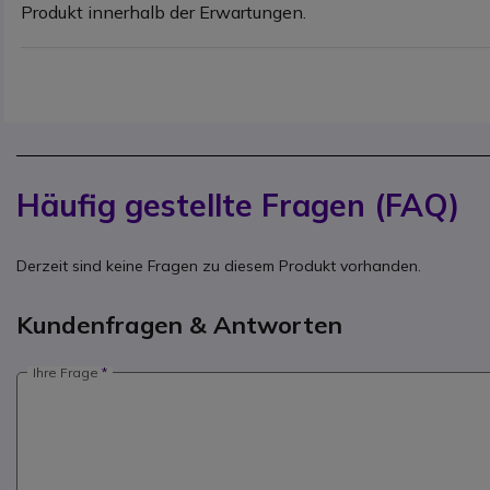
Produkt innerhalb der Erwartungen.
Häufig gestellte Fragen (FAQ)
Derzeit sind keine Fragen zu diesem Produkt vorhanden.
Kundenfragen & Antworten
Ihre Frage