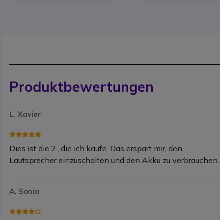
Produktbewertungen
L. Xavier
Dies ist die 2., die ich kaufe. Das erspart mir, den
Lautsprecher einzuschalten und den Akku zu verbrauchen.
A. Sonia