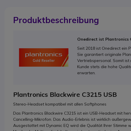
Produktbeschreibung
Onedirect ist Plantronics 
Seit 2018 ist Onedirect ein 
Sie garantiert originale Pl
Vertriebspersonal. Somit ist 
Kunde stets die hohe Qualit
erwarten.
Plantronics Blackwire C3215 USB
Stereo-Headset kompatibel mit allen Softphones
Das Plantronics Blackwire C3215 ist ein USB-Headset mit he
Cancelling-Mikrofon. Das Audio-Erlebnis ist wirklich außergew
Ausgestattet mit Dynamic EQ wird die Qualität Ihrer Stimme 