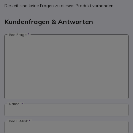
Derzeit sind keine Fragen zu diesem Produkt vorhanden.
Kundenfragen & Antworten
Ihre Frage
Name:
Ihre E-Mail: