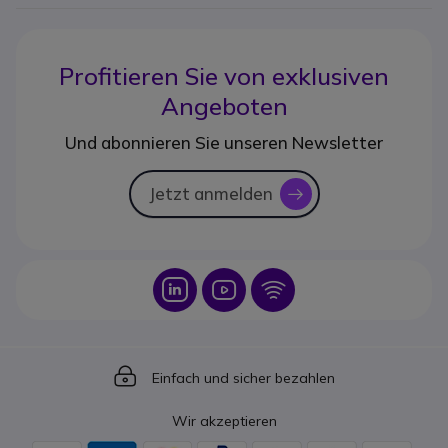
Profitieren Sie von
exklusiven
Angeboten
Und abonnieren Sie unseren Newsletter
Jetzt anmelden
icon
Icon
Icon
Icon
Icon
Einfach und sicher bezahlen
Wir akzeptieren