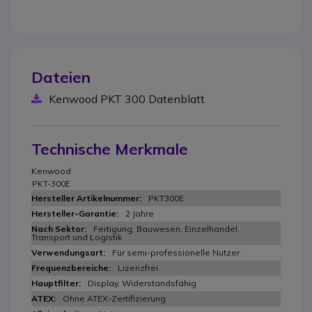
Dateien
Kenwood PKT 300 Datenblatt
Technische Merkmale
Kenwood
PKT-300E
PKT300E
2 Jahre
Fertigung, Bauwesen, Einzelhandel,
Transport und Logistik
Für semi-professionelle Nutzer
Lizenzfrei
Display, Widerstandsfähig
Ohne ATEX-Zertifizierung