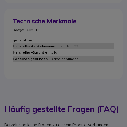
Technische Merkmale
Avaya 1608-i IP
-
generalüberholt
700458532
1 Jahr
Kabelgebunden
Häufig gestellte Fragen (FAQ)
Derzeit sind keine Fragen zu diesem Produkt vorhanden.