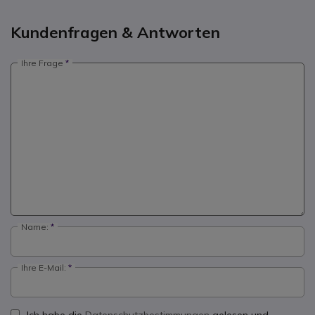
Kundenfragen & Antworten
Ihre Frage
Name:
Ihre E-Mail: