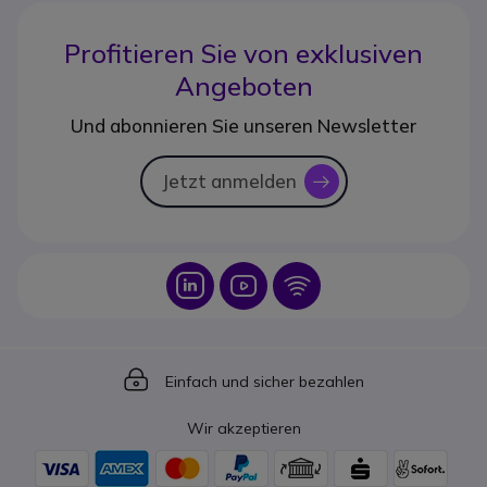
Profitieren Sie von
exklusiven
Angeboten
Und abonnieren Sie unseren Newsletter
Jetzt anmelden
icon
Icon
Icon
Icon
Icon
Einfach und sicher bezahlen
Wir akzeptieren