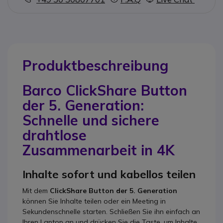
Produktbeschreibung
Barco ClickShare Button
der 5. Generation:
Schnelle und sichere
drahtlose
Zusammenarbeit in 4K
Inhalte sofort und kabellos teilen
Mit dem
ClickShare Button der 5. Generation
können Sie Inhalte teilen oder ein Meeting in
Sekundenschnelle starten. Schließen Sie ihn einfach an
Ihren Laptop an und drücken Sie die Taste, um Inhalte