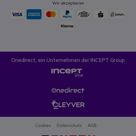
Wir akzeptieren
Onedirect, ein Unternehmen der INCEPT Group
Cookies
Datenschutz
AGB