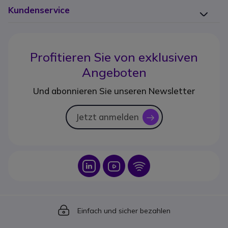
Kundenservice
Profitieren Sie von
exklusiven
Angeboten
Und abonnieren Sie unseren Newsletter
Jetzt anmelden
icon
Icon
Icon
Icon
Icon
Einfach und sicher bezahlen