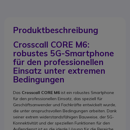
Produktbeschreibung
Crosscall CORE M6:
robustes 5G-Smartphone
für den professionellen
Einsatz unter extremen
Bedingungen
Das
Crosscall CORE M6
ist ein robustes Smartphone
für den professionellen Einsatz, das speziell für
Geschäftsanwender und Fachkräfte entwickelt wurde,
die unter anspruchsvollen Bedingungen arbeiten. Dank
seiner extrem widerstandsfähigen Bauweise, der 5G-
Konnektivität und der speziellen Funktionen für den
Außendienst ist es die ideale Lösung für die Bereiche