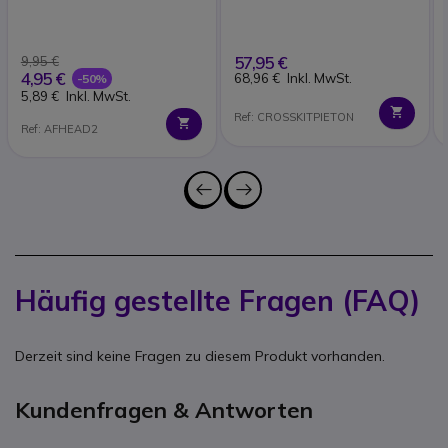
57,95 €
9,95 €
4,95 €
68,96 €
Inkl. MwSt.
-50%
5,89 €
Inkl. MwSt.
Ref: CROSSKITPIETON
Ref: AFHEAD2
Häufig gestellte Fragen (FAQ)
Derzeit sind keine Fragen zu diesem Produkt vorhanden.
Kundenfragen & Antworten