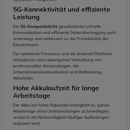
5G-Konnektivität und effiziente
Leistung
Die
5G-Kompatibilität
gewährleistet schnelle
Kommunikation und effiziente Datenübertragung auch
unterwegs und verbessert so die Produktivität der
Einsatzteams.
Der optimierte Prozessor und die Android-Plattform
ermöglichen eine reibungslose Verwaltung von
professionellen Anwendungen, der
Unternehmenskommunikation und Multitasking-
Aktivitäten.
Hohe Akkulaufzeit für lange
Arbeitstage
Der Akku mit hoher Kapazität ermöglicht es, ganze
Arbeitstage ohne Unterbrechungen zu bewältigen,
wodurch die Notwendigkeit häufiger Aufladungen
reduziert wird.