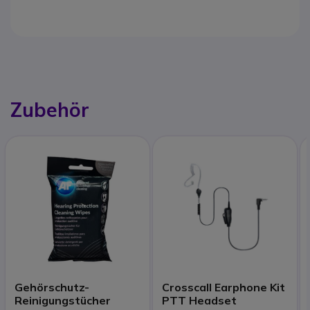
Zubehör
Gehörschutz-
Crosscall Earphone Kit
Reinigungstücher
PTT Headset