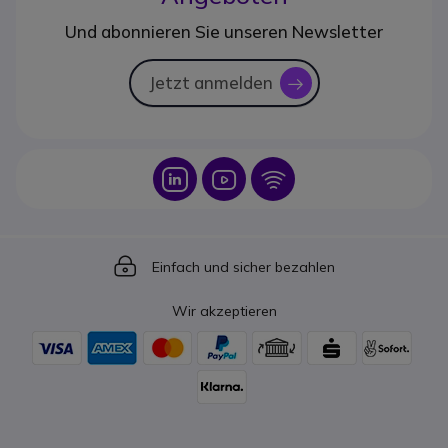
Und abonnieren Sie unseren Newsletter
Jetzt anmelden
icon
Icon
Icon
Icon
Icon
Einfach und sicher bezahlen
Wir akzeptieren