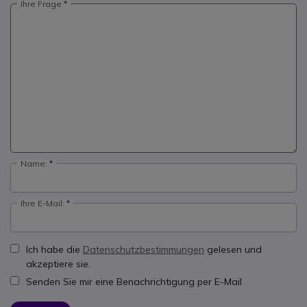
Ihre Frage
Name:
Ihre E-Mail:
Ich habe die
Datenschutzbestimmungen
gelesen und
akzeptiere sie.
Senden Sie mir eine Benachrichtigung per E-Mail