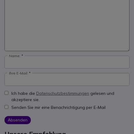
Name:
Ihre E-Mail:
Ich habe die
Datenschutzbestimmungen
gelesen und
akzeptiere sie.
Senden Sie mir eine Benachrichtigung per E-Mail
Absenden
Unsere Empfehlung