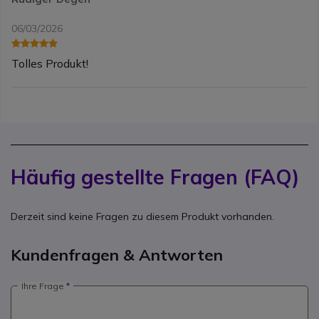
06/03/2026
Tolles Produkt!
Häufig gestellte Fragen (FAQ)
Derzeit sind keine Fragen zu diesem Produkt vorhanden.
Kundenfragen & Antworten
Ihre Frage