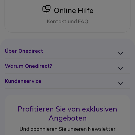
icon
Online Hilfe
Kontakt und FAQ
Über Onedirect
Warum Onedirect?
Kundenservice
Profitieren Sie von
exklusiven
Angeboten
Und abonnieren Sie unseren Newsletter