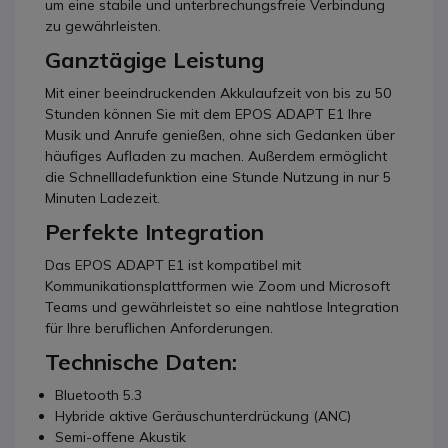
um eine stabile und unterbrechungsfreie Verbindung
zu gewährleisten.
Ganztägige Leistung
Mit einer beeindruckenden Akkulaufzeit von bis zu 50
Stunden können Sie mit dem EPOS ADAPT E1 Ihre
Musik und Anrufe genießen, ohne sich Gedanken über
häufiges Aufladen zu machen. Außerdem ermöglicht
die Schnellladefunktion eine Stunde Nutzung in nur 5
Minuten Ladezeit.
Perfekte Integration
Das EPOS ADAPT E1 ist kompatibel mit
Kommunikationsplattformen wie Zoom und Microsoft
Teams und gewährleistet so eine nahtlose Integration
für Ihre beruflichen Anforderungen.
Technische Daten:
Bluetooth 5.3
Hybride aktive Geräuschunterdrückung (ANC)
Semi-offene Akustik