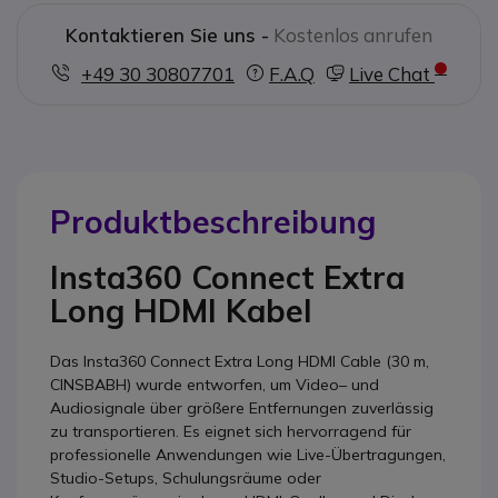
Kontaktieren Sie uns -
Kostenlos anrufen
+49 30 30807701
F.A.Q
Live Chat
Produktbeschreibung
Insta360 Connect Extra
Long HDMI Kabel
Das Insta360 Connect Extra Long HDMI Cable (30 m,
CINSBABH) wurde entworfen, um Video– und
Audiosignale über größere Entfernungen zuverlässig
zu transportieren. Es eignet sich hervorragend für
professionelle Anwendungen wie Live-Übertragungen,
Studio-Setups, Schulungsräume oder