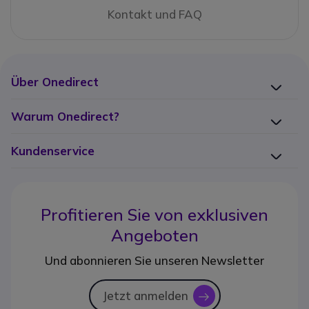
Kontakt und FAQ
Über Onedirect
Warum Onedirect?
Kundenservice
Profitieren Sie von
exklusiven
Angeboten
Und abonnieren Sie unseren Newsletter
Jetzt anmelden
icon