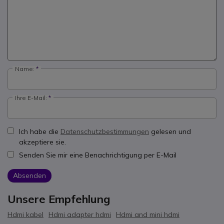
Name:
Ihre E-Mail:
Ich habe die
Datenschutzbestimmungen
gelesen und
akzeptiere sie.
Senden Sie mir eine Benachrichtigung per E-Mail
Absenden
Unsere Empfehlung
Hdmi kabel
Hdmi adapter hdmi
Hdmi and mini hdmi