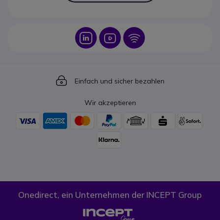
Icon
Icon
Icon
Icon
Einfach und sicher bezahlen
Wir akzeptieren
Onedirect, ein Unternehmen der INCEPT Group