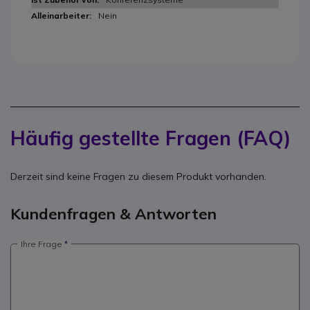
Nein
Häufig gestellte Fragen (FAQ)
Derzeit sind keine Fragen zu diesem Produkt vorhanden.
Kundenfragen & Antworten
Ihre Frage