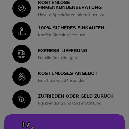
KOSTENLOSE
Icon
FIRMENKUNDENBERATUNG
Unsere Spezialisten hören Ihnen zu
100% SICHERES EINKAUFEN
Icon
Kaufen Sie mit Vertrauen
EXPRESS-LIEFERUNG
Icon
Für alle Bestellungen
KOSTENLOSES ANGEBOT
Icon
Innerhalb von 24 Stunden
ZUFRIEDEN ODER GELD ZURÜCK
Icon
Rücksendung und Rückerstattung