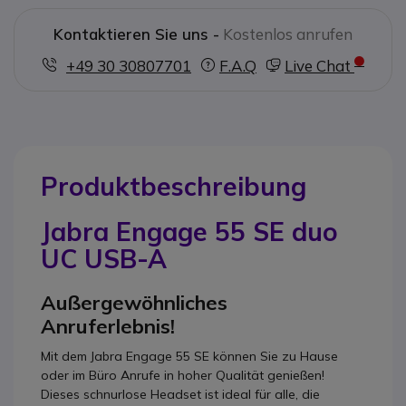
Kontaktieren Sie uns -
Kostenlos anrufen
+49 30 30807701
F.A.Q
Live Chat
Produktbeschreibung
Jabra Engage 55 SE duo
UC USB-A
Außergewöhnliches
Anruferlebnis!
Mit dem Jabra Engage 55 SE können Sie zu Hause
oder im Büro Anrufe in hoher Qualität genießen!
Dieses schnurlose Headset ist ideal für alle, die