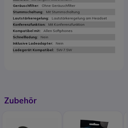
Ohne Geräuschfilter
Mit Stummschaltung
Lautstärkeregelung am Headset
Mit Konferenzfunktion
Allen Softphones
Nein
Nein
5W-7.5W
Zubehör