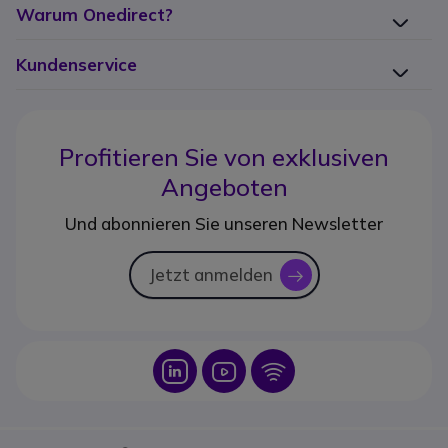
Warum Onedirect?
Kundenservice
Profitieren Sie von
exklusiven
Angeboten
Und abonnieren Sie unseren Newsletter
Jetzt anmelden
icon
Icon
Icon
Icon