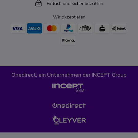
Icon
Einfach und sicher bezahlen
Wir akzeptieren
Onedirect, ein Unternehmen der INCEPT Group