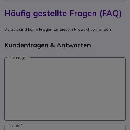
Häufig gestellte Fragen (FAQ)
Derzeit sind keine Fragen zu diesem Produkt vorhanden.
Kundenfragen & Antworten
Ihre Frage
Name: