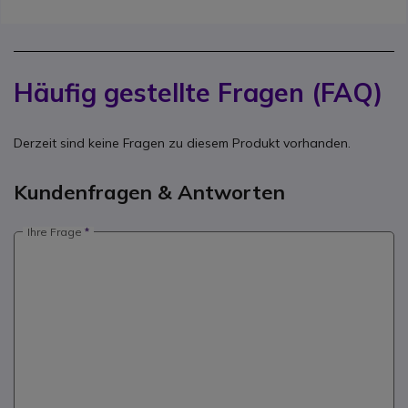
Häufig gestellte Fragen (FAQ)
Derzeit sind keine Fragen zu diesem Produkt vorhanden.
Kundenfragen & Antworten
Ihre Frage