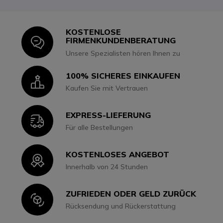
KOSTENLOSE
Icon
FIRMENKUNDENBERATUNG
Unsere Spezialisten hören Ihnen zu
100% SICHERES EINKAUFEN
Icon
Kaufen Sie mit Vertrauen
EXPRESS-LIEFERUNG
Icon
Für alle Bestellungen
KOSTENLOSES ANGEBOT
Icon
Innerhalb von 24 Stunden
ZUFRIEDEN ODER GELD ZURÜCK
Icon
Rücksendung und Rückerstattung