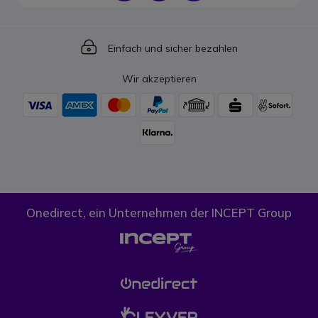
Icon
Einfach und sicher bezahlen
Wir akzeptieren
Onedirect, ein Unternehmen der INCEPT Group