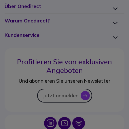
Über Onedirect
Warum Onedirect?
Kundenservice
Profitieren Sie von
exklusiven
Angeboten
Und abonnieren Sie unseren Newsletter
Jetzt anmelden
icon
Icon
Icon
Icon