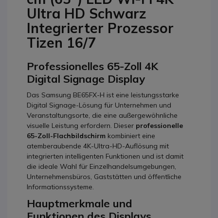
Ultra HD Schwarz
Integrierter Prozessor
Tizen 16/7
Professionelles 65-Zoll 4K
Digital Signage Display
Das Samsung BE65FX-H ist eine leistungsstarke
Digital Signage-Lösung für Unternehmen und
Veranstaltungsorte, die eine außergewöhnliche
visuelle Leistung erfordern. Dieser
professionelle
65-Zoll-Flachbildschirm
kombiniert eine
atemberaubende 4K-Ultra-HD-Auflösung mit
integrierten intelligenten Funktionen und ist damit
die ideale Wahl für Einzelhandelsumgebungen,
Unternehmensbüros, Gaststätten und öffentliche
Informationssysteme.
Hauptmerkmale und
Funktionen des Displays