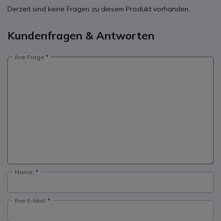
Derzeit sind keine Fragen zu diesem Produkt vorhanden.
Kundenfragen & Antworten
Ihre Frage
Name:
Ihre E-Mail: