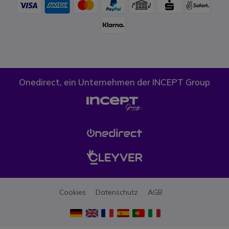
Onedirect, ein Unternehmen der INCEPT Group
Cookies
Datenschutz
AGB