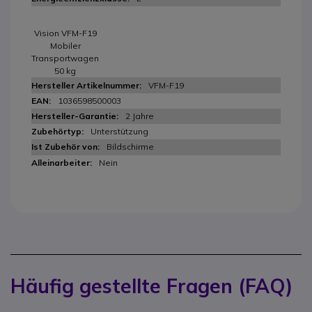
Vision VFM-F19
Mobiler
Transportwagen
50 kg
VFM-F19
1036598500003
2 Jahre
Unterstützung
Bildschirme
Nein
Häufig gestellte Fragen (FAQ)