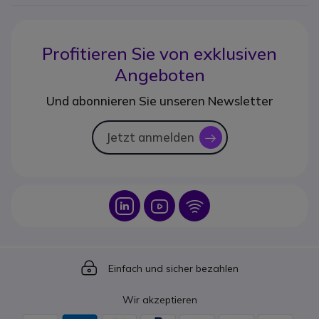
Profitieren Sie von
exklusiven
Angeboten
Und abonnieren Sie unseren Newsletter
Jetzt anmelden
icon
Icon
Icon
Icon
Icon
Einfach und sicher bezahlen
Wir akzeptieren