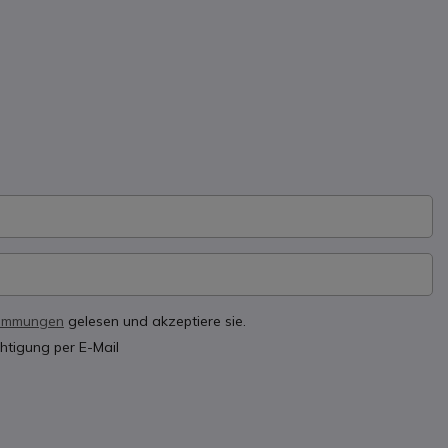
timmungen
gelesen und akzeptiere sie.
htigung per E-Mail