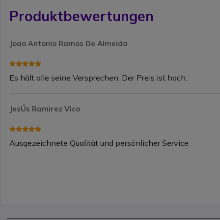
Produktbewertungen
Joao Antonio Ramos De Almeida
Es hält alle seine Versprechen. Der Preis ist hoch.
JesÚs Ramirez Vico
Ausgezeichnete Qualität und persönlicher Service