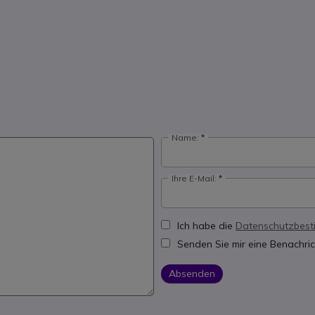
Name:
Ihre E-Mail:
Ich habe die
Datenschutzbes
Senden Sie mir eine Benachric
Absenden