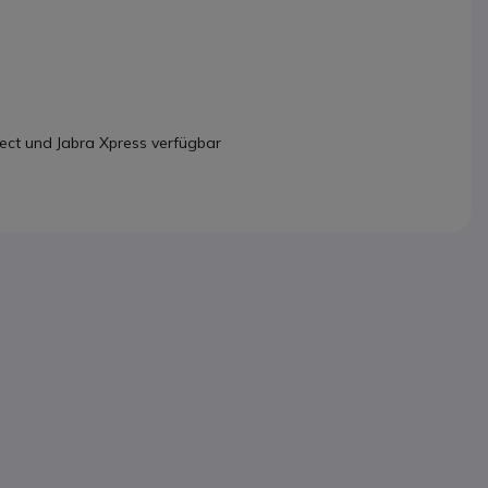
rect und Jabra Xpress verfügbar