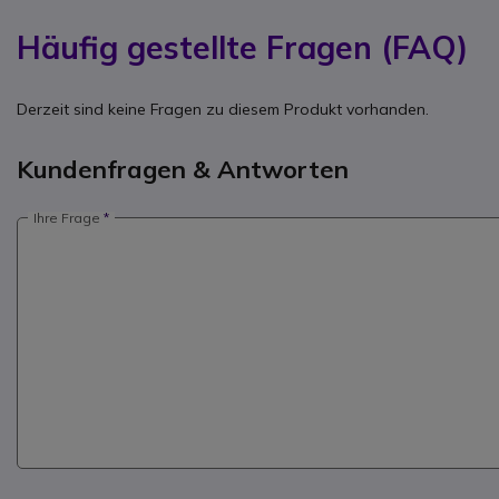
Häufig gestellte Fragen (FAQ)
Derzeit sind keine Fragen zu diesem Produkt vorhanden.
Kundenfragen & Antworten
Ihre Frage