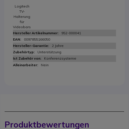
Logitech
TV-
Halterung
für
Videobars
952-000041
0097855166050
2 Jahre
Unterstützung
Konferenzsysteme
Nein
Produktbewertungen