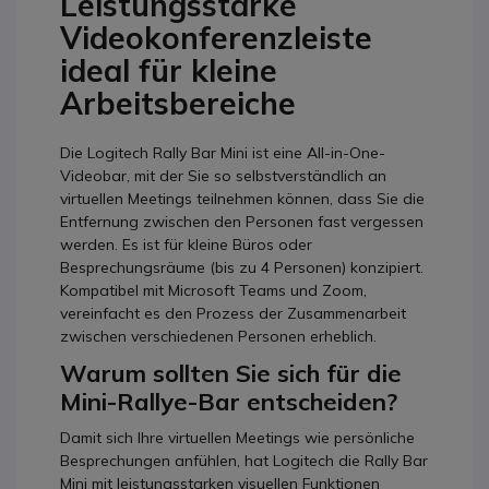
Leistungsstarke
Videokonferenzleiste
ideal für kleine
Arbeitsbereiche
Die Logitech Rally Bar Mini ist eine All-in-One-
Videobar, mit der Sie so selbstverständlich an
virtuellen Meetings teilnehmen können, dass Sie die
Entfernung zwischen den Personen fast vergessen
werden. Es ist für kleine Büros oder
Besprechungsräume (bis zu 4 Personen) konzipiert.
Kompatibel mit Microsoft Teams und Zoom,
vereinfacht es den Prozess der Zusammenarbeit
zwischen verschiedenen Personen erheblich.
Warum sollten Sie sich für die
Mini-Rallye-Bar entscheiden?
Damit sich Ihre virtuellen Meetings wie persönliche
Besprechungen anfühlen, hat Logitech die Rally Bar
Mini mit leistungsstarken visuellen Funktionen