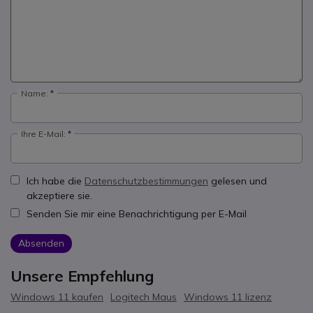
Name:
Ihre E-Mail:
Ich habe die
Datenschutzbestimmungen
gelesen und
akzeptiere sie.
Senden Sie mir eine Benachrichtigung per E-Mail
Absenden
Unsere Empfehlung
Windows 11 kaufen
Logitech Maus
Windows 11 lizenz