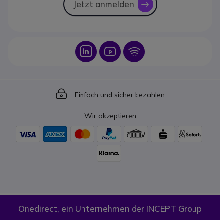
Jetzt anmelden
icon
Icon
Icon
Icon
Icon
Einfach und sicher bezahlen
Wir akzeptieren
Onedirect, ein Unternehmen der INCEPT Group