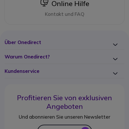
icon
Online Hilfe
Kontakt und FAQ
Über Onedirect
Warum Onedirect?
Kundenservice
Profitieren Sie von
exklusiven
Angeboten
Und abonnieren Sie unseren Newsletter