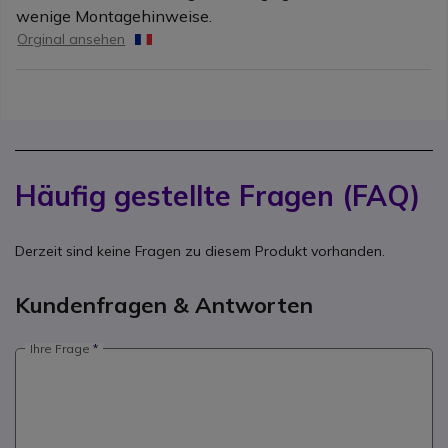
wenige Montagehinweise.
Orginal ansehen
Häufig gestellte Fragen (FAQ)
Derzeit sind keine Fragen zu diesem Produkt vorhanden.
Kundenfragen & Antworten
Ihre Frage