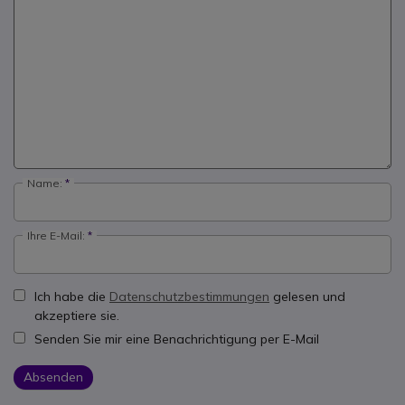
Name:
Ihre E-Mail:
Ich habe die
Datenschutzbestimmungen
gelesen und
akzeptiere sie.
Senden Sie mir eine Benachrichtigung per E-Mail
Absenden