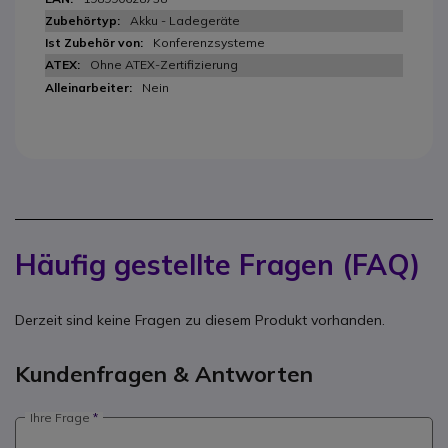
Akku - Ladegeräte
Konferenzsysteme
Ohne ATEX-Zertifizierung
Nein
Häufig gestellte Fragen (FAQ)
Derzeit sind keine Fragen zu diesem Produkt vorhanden.
Kundenfragen & Antworten
Ihre Frage