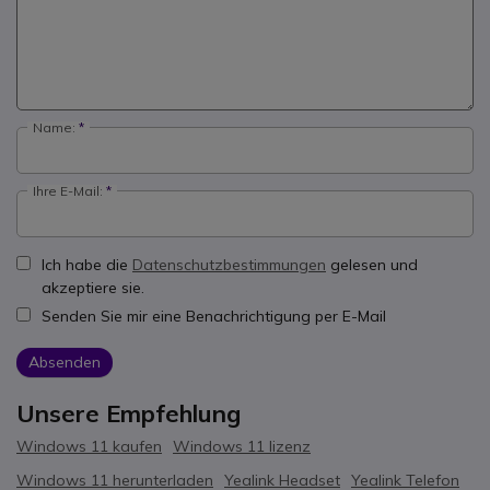
Name:
Ihre E-Mail:
Ich habe die
Datenschutzbestimmungen
gelesen und
akzeptiere sie.
Senden Sie mir eine Benachrichtigung per E-Mail
Absenden
Unsere Empfehlung
Windows 11 kaufen
Windows 11 lizenz
Windows 11 herunterladen
Yealink Headset
Yealink Telefon