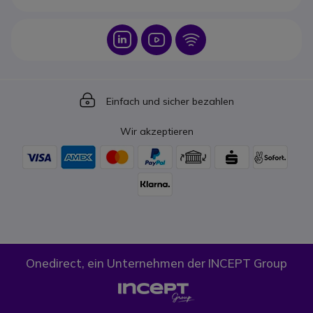
Icon
Icon
Icon
Icon
Einfach und sicher bezahlen
Wir akzeptieren
Onedirect, ein Unternehmen der INCEPT Group