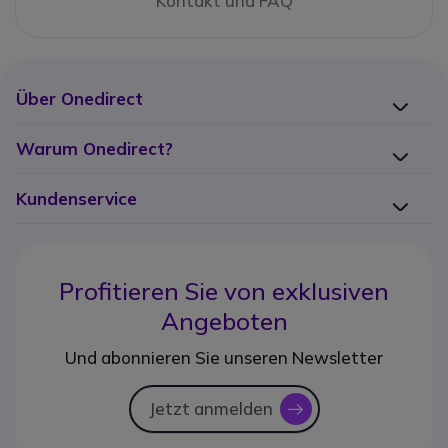
Kontakt und FAQ
Über Onedirect
Warum Onedirect?
Kundenservice
Profitieren Sie von
exklusiven
Angeboten
Und abonnieren Sie unseren Newsletter
Jetzt anmelden
icon