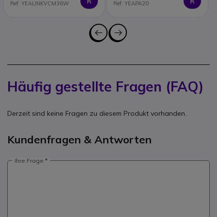
Ref: YEALINKVCM36W
Ref: YEAPA20
Häufig gestellte Fragen (FAQ)
Derzeit sind keine Fragen zu diesem Produkt vorhanden.
Kundenfragen & Antworten
Ihre Frage