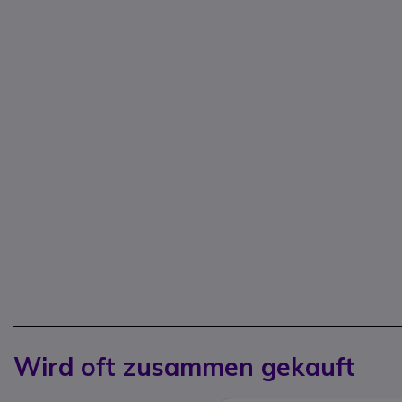
Wird oft zusammen gekauft