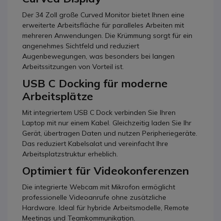
Der 34 Zoll große Curved Monitor bietet Ihnen eine
erweiterte Arbeitsfläche für paralleles Arbeiten mit
mehreren Anwendungen. Die Krümmung sorgt für ein
angenehmes Sichtfeld und reduziert
Augenbewegungen, was besonders bei langen
Arbeitssitzungen von Vorteil ist.
USB C Docking für moderne
Arbeitsplätze
Mit integriertem USB C Dock verbinden Sie Ihren
Laptop mit nur einem Kabel. Gleichzeitig laden Sie Ihr
Gerät, übertragen Daten und nutzen Peripheriegeräte.
Das reduziert Kabelsalat und vereinfacht Ihre
Arbeitsplatzstruktur erheblich.
Optimiert für Videokonferenzen
Die integrierte Webcam mit Mikrofon ermöglicht
professionelle Videoanrufe ohne zusätzliche
Hardware. Ideal für hybride Arbeitsmodelle, Remote
Meetings und Teamkommunikation.