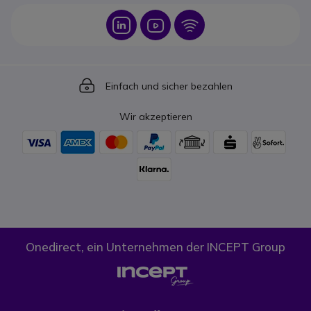
Icon
Icon
Icon
Icon
Einfach und sicher bezahlen
Wir akzeptieren
Onedirect, ein Unternehmen der INCEPT Group