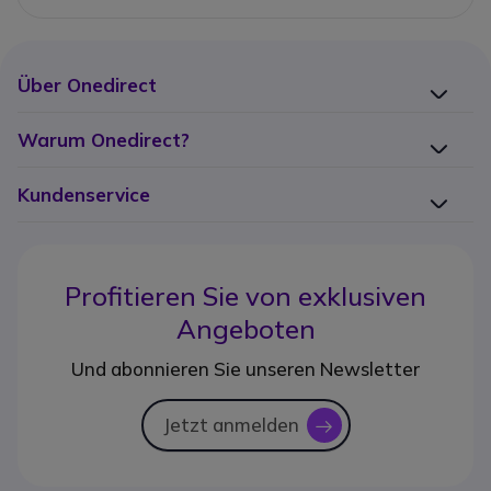
Über Onedirect
Warum Onedirect?
Kundenservice
Profitieren Sie von
exklusiven
Angeboten
Und abonnieren Sie unseren Newsletter
Jetzt anmelden
icon