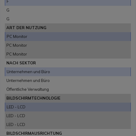
F
G
G
ART DER NUTZUNG
PC Monitor
PC Monitor
PC Monitor
NACH SEKTOR
Unternehmen und Büro
Unternehmen und Büro
Öffentliche Verwaltung
BILDSCHIRMTECHNOLOGIE
LED - LCD
LED - LCD
LED - LCD
BILDSCHIRMAUSRICHTUNG