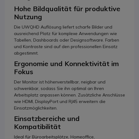
Hohe Bildqualität für produktive
Nutzung
Die UWQHD Auflösung liefert scharfe Bilder und
ausreichend Platz für komplexe Anwendungen wie
Tabellen, Dashboards oder Designsoftware. Farben
und Kontraste sind auf den professionellen Einsatz
abgestimmt.
Ergonomie und Konnektivität im
Fokus
Der Monitor ist höhenverstellbar, neigbar und
schwenkbar, sodass Sie ihn optimal an Ihren
Arbeitsplatz anpassen können. Zusätzliche Anschlüsse
wie HDMI, DisplayPort und RJ45 erweitern die
Einsatzmöglichkeiten.
Einsatzbereiche und
Kompatibilität
Ideal für Büroarbeitsplätze, Homeoffice,