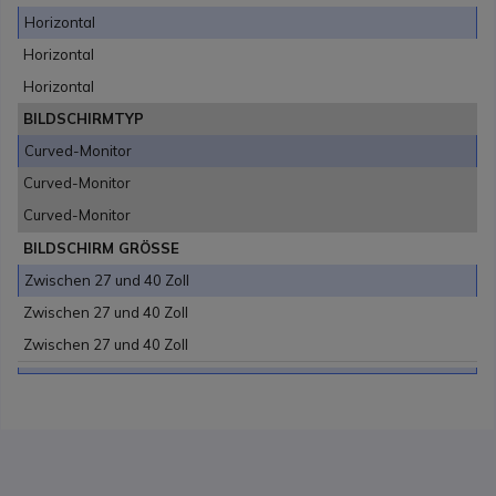
Horizontal
Horizontal
Horizontal
BILDSCHIRMTYP
Curved-Monitor
Curved-Monitor
Curved-Monitor
BILDSCHIRM GRÖSSE
Zwischen 27 und 40 Zoll
Zwischen 27 und 40 Zoll
Zwischen 27 und 40 Zoll