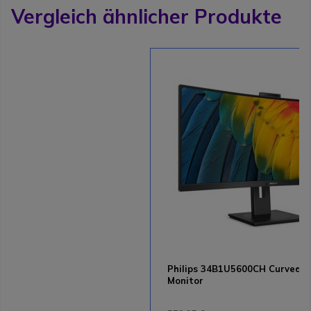
Vergleich ähnlicher Produkte
Philips 34B1U5600CH Curved 
Monitor