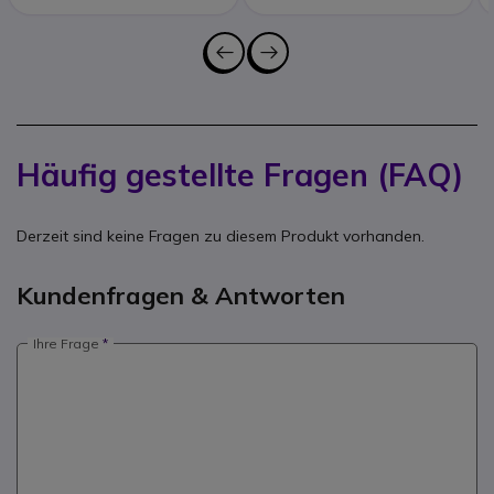
Häufig gestellte Fragen (FAQ)
Derzeit sind keine Fragen zu diesem Produkt vorhanden.
Kundenfragen & Antworten
Ihre Frage