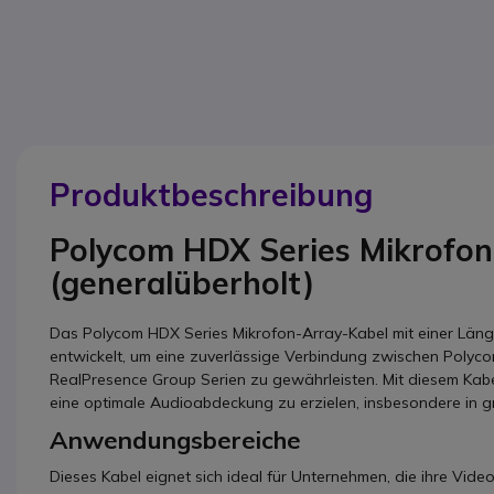
Produktbeschreibung
Polycom HDX Series Mikrofon
(generalüberholt)
Das Polycom HDX Series Mikrofon-Array-Kabel mit einer Länge
entwickelt, um eine zuverlässige Verbindung zwischen Poly
RealPresence Group Serien zu gewährleisten. Mit diesem Kabel
eine optimale Audioabdeckung zu erzielen, insbesondere in 
Anwendungsbereiche
Dieses Kabel eignet sich ideal für Unternehmen, die ihre Vid