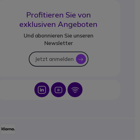
Profitieren Sie von
exklusiven Angeboten
Und abonnieren Sie unseren
Newsletter
Jetzt anmelden
icon
Icon
Icon
Icon