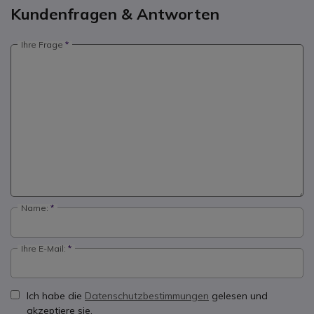
Kundenfragen & Antworten
Ihre Frage
Name:
Ihre E-Mail:
Ich habe die
Datenschutzbestimmungen
gelesen und
akzeptiere sie.