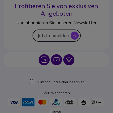
Profitieren Sie von
exklusiven
Angeboten
Und abonnieren Sie unseren Newsletter
Jetzt anmelden
icon
Icon
Icon
Icon
Icon
Einfach und sicher bezahlen
Wir akzeptieren