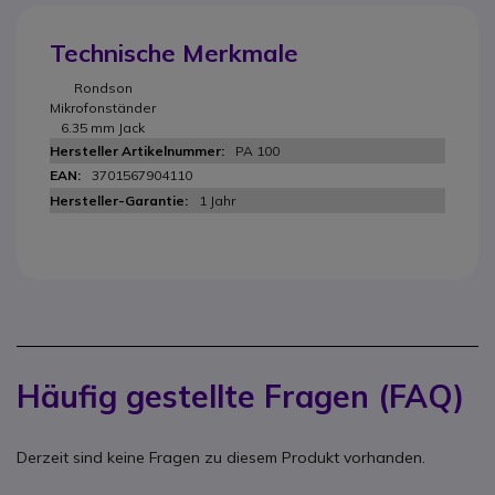
Technische Merkmale
Rondson
Mikrofonständer
6.35 mm Jack
PA 100
3701567904110
1 Jahr
Häufig gestellte Fragen (FAQ)
Derzeit sind keine Fragen zu diesem Produkt vorhanden.