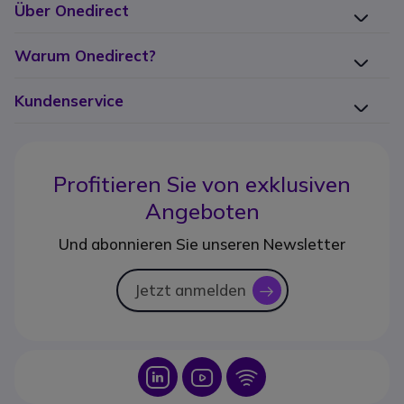
Über Onedirect
Warum Onedirect?
Kundenservice
Profitieren Sie von
exklusiven
Angeboten
Und abonnieren Sie unseren Newsletter
Jetzt anmelden
icon
Icon
Icon
Icon