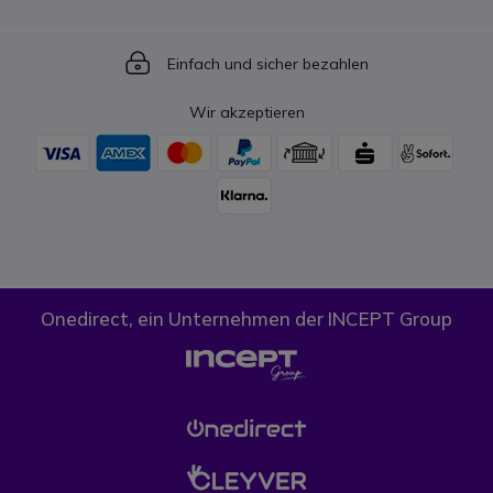
Icon
Einfach und sicher bezahlen
Wir akzeptieren
Onedirect, ein Unternehmen der INCEPT Group