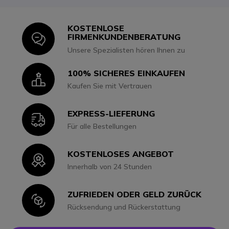
KOSTENLOSE
Icon
FIRMENKUNDENBERATUNG
Unsere Spezialisten hören Ihnen zu
100% SICHERES EINKAUFEN
Icon
Kaufen Sie mit Vertrauen
EXPRESS-LIEFERUNG
Icon
Für alle Bestellungen
KOSTENLOSES ANGEBOT
Icon
Innerhalb von 24 Stunden
ZUFRIEDEN ODER GELD ZURÜCK
Icon
Rücksendung und Rückerstattung