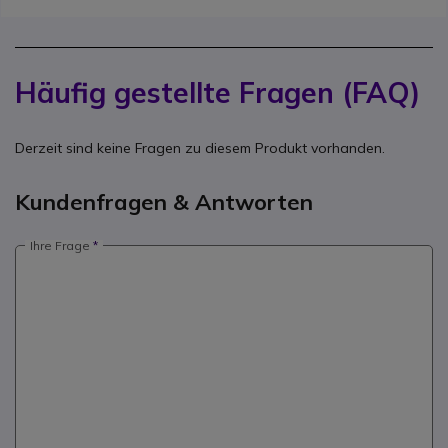
Häufig gestellte Fragen (FAQ)
Derzeit sind keine Fragen zu diesem Produkt vorhanden.
Kundenfragen & Antworten
Ihre Frage