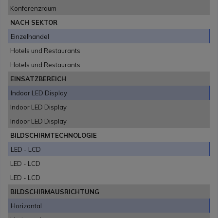
Konferenzraum
NACH SEKTOR
Einzelhandel
Hotels und Restaurants
Hotels und Restaurants
EINSATZBEREICH
Indoor LED Display
Indoor LED Display
Indoor LED Display
BILDSCHIRMTECHNOLOGIE
LED - LCD
LED - LCD
LED - LCD
BILDSCHIRMAUSRICHTUNG
Horizontal