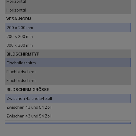
Horizontal
Horizontal
VESA-NORM
200 × 200 mm
200 × 200 mm
300 × 300 mm
BILDSCHIRMTYP
Flachbildschirm
Flachbildschirm
Flachbildschirm
BILDSCHIRM GRÖSSE
Zwischen 43 und 54 Zoll
Zwischen 43 und 54 Zoll
Zwischen 43 und 54 Zoll