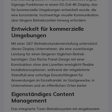
Signage-Funktionen in einem 50-Zoll-4K-Display, das
für kommerzielle Umgebungen entwickelt wurde, die
eine konsistente, hochwertige visuelle Kommunikation
über längere Betriebszeiten hinweg erfordern.
Entwickelt für kommerzielle
Umgebungen
Mit einer 16/7-Betriebsstundeneinstufung unterstützt
dieses Display Unternehmen, die eine zuverlässige
Leistung für einen längeren täglichen Betrieb
benötigen. Das flache Panel-Design mit einer
Konstruktion ohne drei Lünetten ermöglicht flexible
Installationsoptionen, während der mitgelieferte
Standfuß eine sofortige Einsatzfähigkeit für
Anwendungen im Einzelhandel, im Gastgewerbe, in
Unternehmen und an öffentlichen Orten bietet.
Eigenständiges Content
Management
Das integrierte Tizen-Betriebssystem mit eingebautem