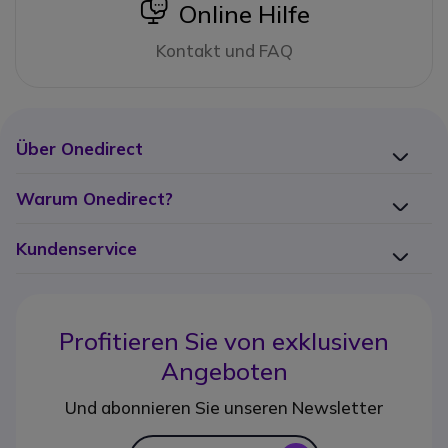
icon
Online Hilfe
Kontakt und FAQ
Über Onedirect
Warum Onedirect?
Kundenservice
Profitieren Sie von
exklusiven
Angeboten
Und abonnieren Sie unseren Newsletter