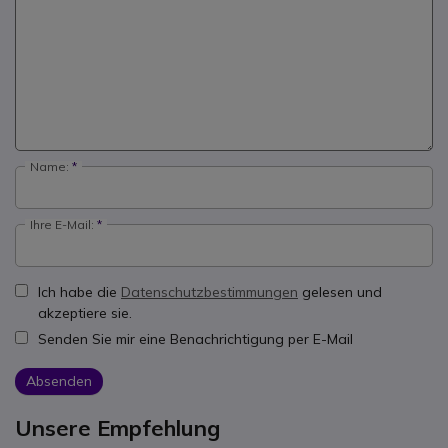
Name:
Ihre E-Mail:
Ich habe die
Datenschutzbestimmungen
gelesen und
akzeptiere sie.
Senden Sie mir eine Benachrichtigung per E-Mail
Absenden
Unsere Empfehlung