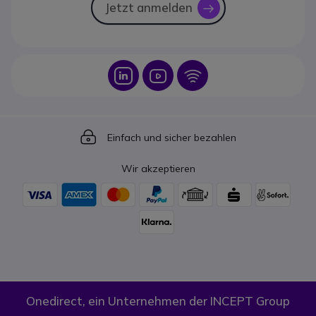
Jetzt anmelden
icon
Icon
Icon
Icon
Icon
Einfach und sicher bezahlen
Wir akzeptieren
Onedirect, ein Unternehmen der INCEPT Group