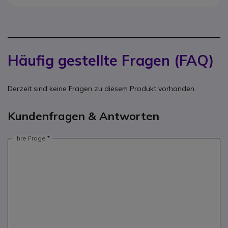
Häufig gestellte Fragen (FAQ)
Derzeit sind keine Fragen zu diesem Produkt vorhanden.
Kundenfragen & Antworten
Ihre Frage