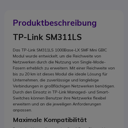
Produktbeschreibung
TP-Link SM311LS
Das TP-Link SM311LS 1000Base-LX SMF Mini GBIC
Modul wurde entwickelt, um die Reichweite von
Netzwerken durch die Nutzung von Single-Mode-
Fasern erheblich zu erweitern. Mit einer Reichweite von
bis zu 20 km ist dieses Modul die ideale Lösung für
Unternehmen, die zuverlässige und langlebige
Verbindungen in großflächigen Netzwerken benötigen.
Durch den Einsatz in TP-Link Managed- und Smart-
Switches können Benutzer ihre Netzwerke flexibel
erweitern und an die jeweiligen Anforderungen
anpassen.
Maximale Kompatibilität