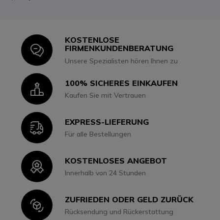
KOSTENLOSE
Icon
FIRMENKUNDENBERATUNG
Unsere Spezialisten hören Ihnen zu
100% SICHERES EINKAUFEN
Icon
Kaufen Sie mit Vertrauen
EXPRESS-LIEFERUNG
Icon
Für alle Bestellungen
KOSTENLOSES ANGEBOT
Icon
Innerhalb von 24 Stunden
ZUFRIEDEN ODER GELD ZURÜCK
Icon
Rücksendung und Rückerstattung