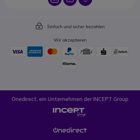
Icon
Einfach und sicher bezahlen
Wir akzeptieren
Onedirect, ein Unternehmen der INCEPT Group