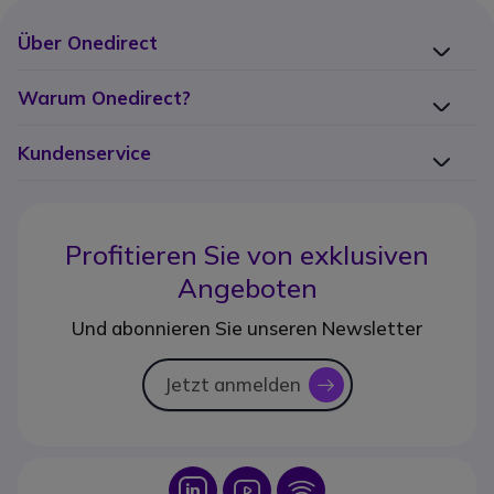
Über Onedirect
Warum Onedirect?
Kundenservice
Profitieren Sie von
exklusiven
Angeboten
Und abonnieren Sie unseren Newsletter
Jetzt anmelden
icon
Icon
Icon
Icon