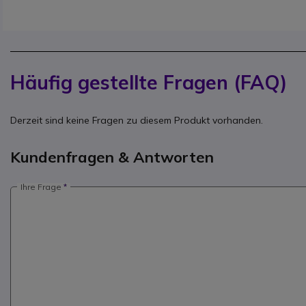
Häufig gestellte Fragen (FAQ)
Derzeit sind keine Fragen zu diesem Produkt vorhanden.
Kundenfragen & Antworten
Ihre Frage