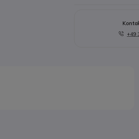
Kontak
+49 