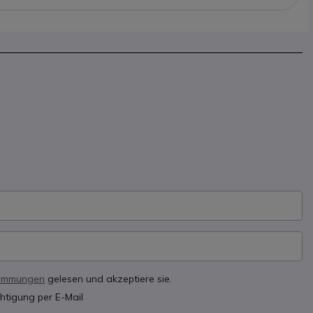
timmungen
gelesen und akzeptiere sie.
htigung per E-Mail