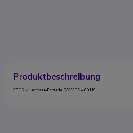
Produktbeschreibung
EPOS - Headset-Batterie SDW 30 - 60 HS