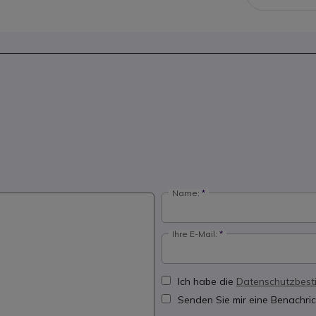
Name:
Ihre E-Mail:
Ich habe die
Datenschutzbes
Senden Sie mir eine Benachric