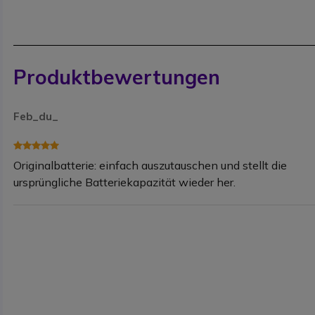
Produktbewertungen
Feb_du_
Originalbatterie: einfach auszutauschen und stellt die
ursprüngliche Batteriekapazität wieder her.