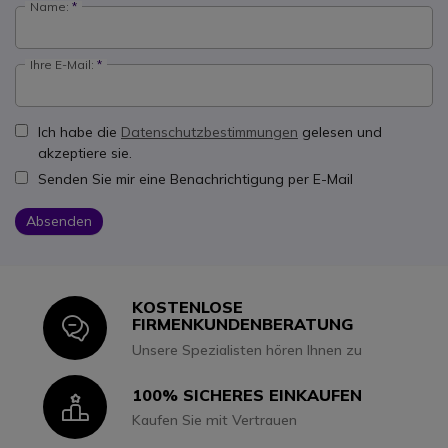
Name:
Ihre E-Mail:
Ich habe die
Datenschutzbestimmungen
gelesen und
akzeptiere sie.
Senden Sie mir eine Benachrichtigung per E-Mail
Absenden
KOSTENLOSE
Icon
FIRMENKUNDENBERATUNG
Unsere Spezialisten hören Ihnen zu
100% SICHERES EINKAUFEN
Icon
Kaufen Sie mit Vertrauen