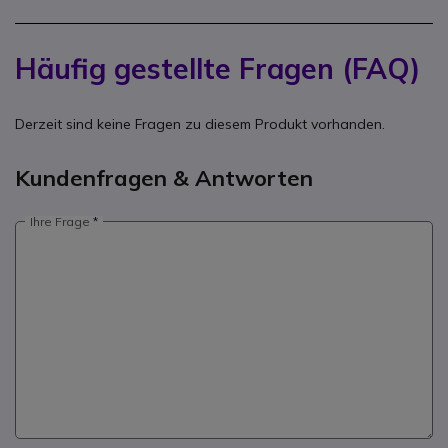
Häufig gestellte Fragen (FAQ)
Derzeit sind keine Fragen zu diesem Produkt vorhanden.
Kundenfragen & Antworten
Ihre Frage