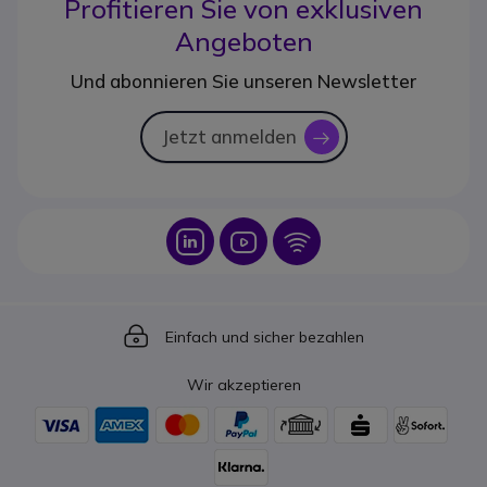
Profitieren Sie von
exklusiven
Angeboten
Und abonnieren Sie unseren Newsletter
Jetzt anmelden
icon
Icon
Icon
Icon
Icon
Einfach und sicher bezahlen
Wir akzeptieren