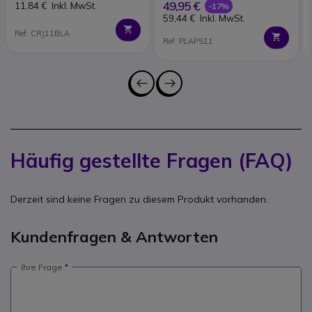
49,95 €
11,84 €
Inkl. MwSt.
-17%
59,44 €
Inkl. MwSt.
Ref: CRJ11BLA
Ref: PLAPS11
Häufig gestellte Fragen (FAQ)
Derzeit sind keine Fragen zu diesem Produkt vorhanden.
Kundenfragen & Antworten
Ihre Frage