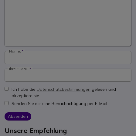
Name:
Ihre E-Mail:
Ich habe die
Datenschutzbestimmungen
gelesen und
akzeptiere sie.
Senden Sie mir eine Benachrichtigung per E-Mail
Absenden
Unsere Empfehlung