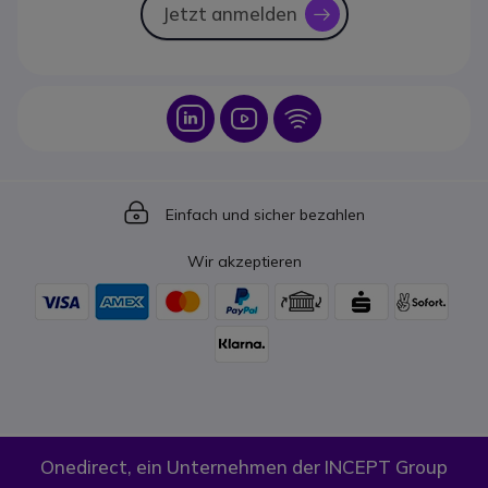
Jetzt anmelden
icon
Icon
Icon
Icon
Icon
Einfach und sicher bezahlen
Wir akzeptieren
Onedirect, ein Unternehmen der INCEPT Group