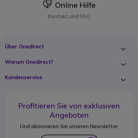
icon
Online Hilfe
Kontakt und FAQ
Über Onedirect
Warum Onedirect?
Kundenservice
Profitieren Sie von
exklusiven
Angeboten
Und abonnieren Sie unseren Newsletter