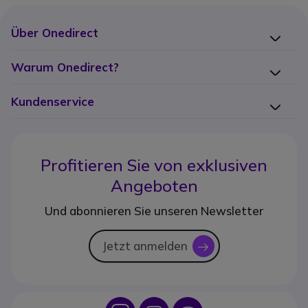
Über Onedirect
Warum Onedirect?
Kundenservice
Profitieren Sie von
exklusiven
Angeboten
Und abonnieren Sie unseren Newsletter
Jetzt anmelden
icon