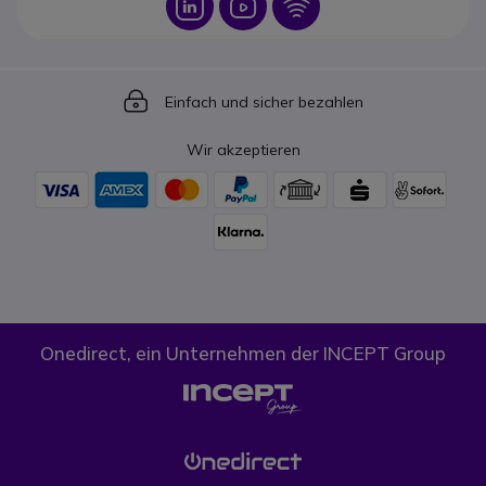
Icon
Icon
Icon
Icon
Einfach und sicher bezahlen
Wir akzeptieren
Onedirect, ein Unternehmen der INCEPT Group