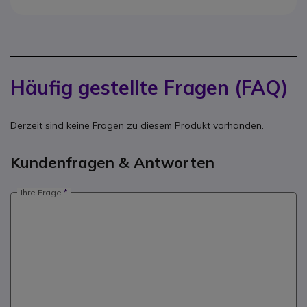
Häufig gestellte Fragen (FAQ)
Derzeit sind keine Fragen zu diesem Produkt vorhanden.
Kundenfragen & Antworten
Ihre Frage