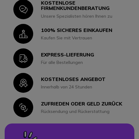
KOSTENLOSE
Icon
FIRMENKUNDENBERATUNG
Unsere Spezialisten hören Ihnen zu
100% SICHERES EINKAUFEN
Icon
Kaufen Sie mit Vertrauen
EXPRESS-LIEFERUNG
Icon
Für alle Bestellungen
KOSTENLOSES ANGEBOT
Icon
Innerhalb von 24 Stunden
ZUFRIEDEN ODER GELD ZURÜCK
Icon
Rücksendung und Rückerstattung