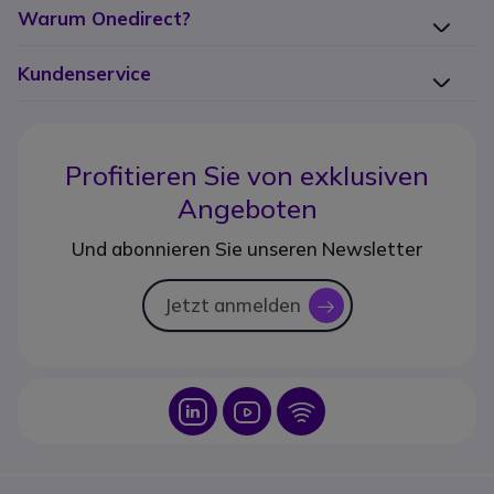
Warum Onedirect?
Kundenservice
Profitieren Sie von
exklusiven
Angeboten
Und abonnieren Sie unseren Newsletter
Jetzt anmelden
icon
Icon
Icon
Icon