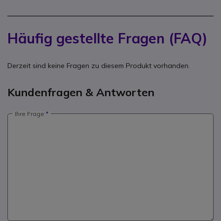
Häufig gestellte Fragen (FAQ)
Derzeit sind keine Fragen zu diesem Produkt vorhanden.
Kundenfragen & Antworten
Ihre Frage