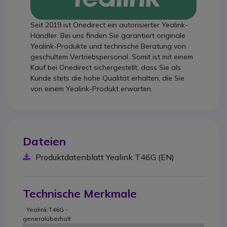
Seit 2019 ist Onedirect ein autorisierter Yealink-
Händler. Bei uns finden Sie garantiert originale
Yealink-Produkte und technische Beratung von
geschultem Vertriebspersonal. Somit ist mit einem
Kauf bei Onedirect sichergestellt, dass Sie als
Kunde stets die hohe Qualität erhalten, die Sie
von einem Yealink-Produkt erwarten.
Dateien
Produktdatenblatt Yealink T46G (EN)
Technische Merkmale
Yealink T46G -
generalüberholt