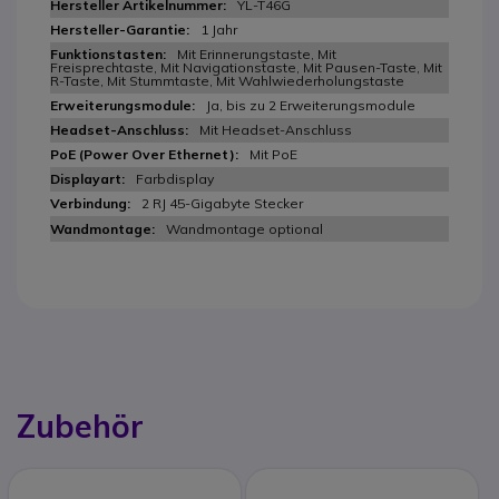
YL-T46G
1 Jahr
Mit Erinnerungstaste, Mit
Freisprechtaste, Mit Navigationstaste, Mit Pausen-Taste, Mit
R-Taste, Mit Stummtaste, Mit Wahlwiederholungstaste
Ja, bis zu 2 Erweiterungsmodule
Mit Headset-Anschluss
Mit PoE
Farbdisplay
2 RJ 45-Gigabyte Stecker
Wandmontage optional
Zubehör