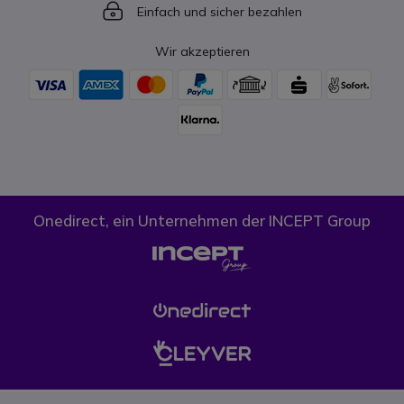
Icon
Einfach und sicher bezahlen
Wir akzeptieren
Onedirect, ein Unternehmen der INCEPT Group