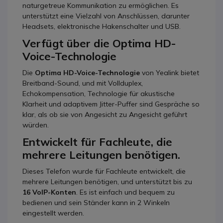
naturgetreue Kommunikation zu ermöglichen. Es
unterstützt eine Vielzahl von Anschlüssen, darunter
Headsets, elektronische Hakenschalter und USB.
Verfügt über die Optima HD-
Voice-Technologie
Die
Optima HD-Voice-Technologie
von Yealink bietet
Breitband-Sound, und mit Vollduplex,
Echokompensation, Technologie für akustische
Klarheit und adaptivem Jitter-Puffer sind Gespräche so
klar, als ob sie von Angesicht zu Angesicht geführt
würden.
Entwickelt für Fachleute, die
mehrere Leitungen benötigen.
Dieses Telefon wurde für Fachleute entwickelt, die
mehrere Leitungen benötigen, und unterstützt bis zu
16 VoIP-Konten
. Es ist einfach und bequem zu
bedienen und sein Ständer kann in 2 Winkeln
eingestellt werden.