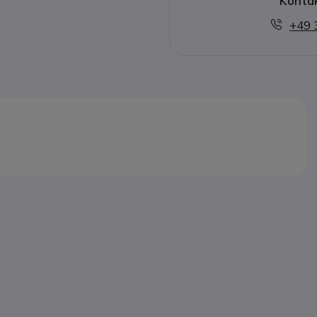
Kontak
+49 