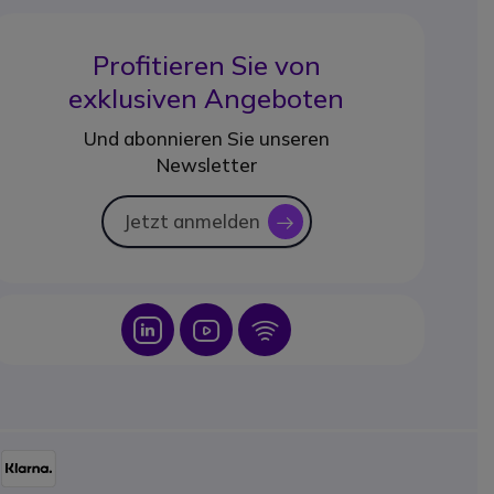
Profitieren Sie von
exklusiven Angeboten
Und abonnieren Sie unseren
Newsletter
Jetzt anmelden
icon
Icon
Icon
Icon