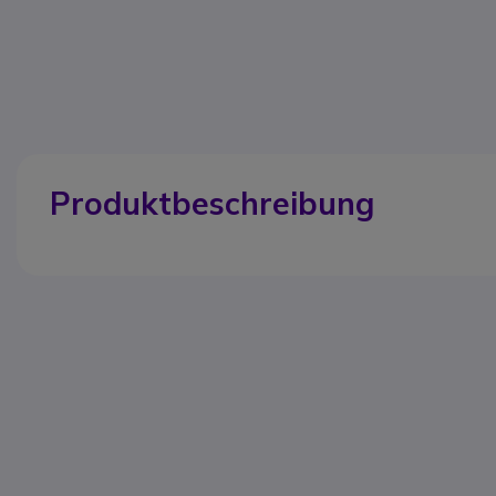
Produktbeschreibung