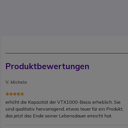
Produktbewertungen
V. Michela
erhöht die Kapazität der VTX1000-Basis erheblich. Sie
sind qualitativ hervorragend, etwas teuer für ein Produkt,
das jetzt das Ende seiner Lebensdauer erreicht hat.