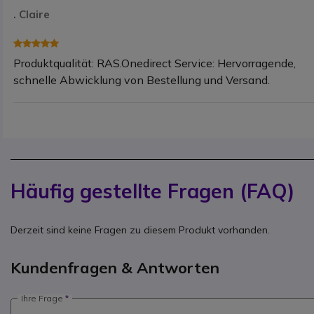
. Claire
Produktqualität: RAS.Onedirect Service: Hervorragende,
schnelle Abwicklung von Bestellung und Versand.
Häufig gestellte Fragen (FAQ)
Derzeit sind keine Fragen zu diesem Produkt vorhanden.
Kundenfragen & Antworten
Ihre Frage