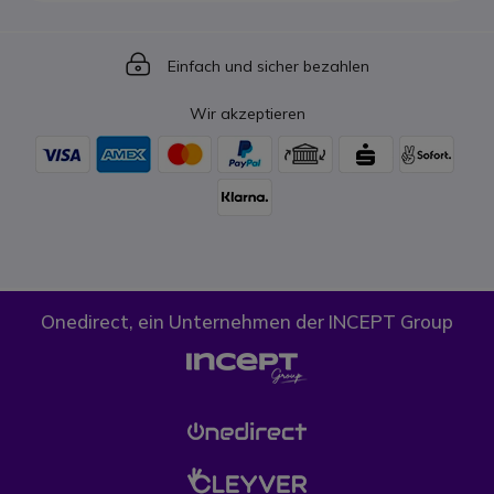
Icon
Einfach und sicher bezahlen
Wir akzeptieren
Onedirect, ein Unternehmen der INCEPT Group