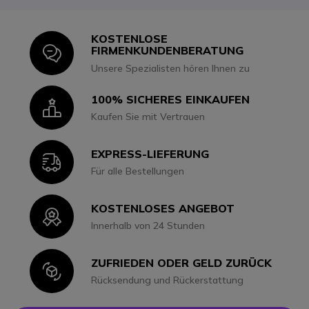
KOSTENLOSE
Icon
FIRMENKUNDENBERATUNG
Unsere Spezialisten hören Ihnen zu
100% SICHERES EINKAUFEN
Icon
Kaufen Sie mit Vertrauen
EXPRESS-LIEFERUNG
Icon
Für alle Bestellungen
KOSTENLOSES ANGEBOT
Icon
Innerhalb von 24 Stunden
ZUFRIEDEN ODER GELD ZURÜCK
Icon
Rücksendung und Rückerstattung