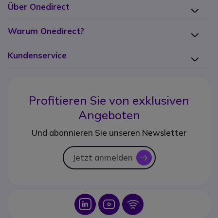
Über Onedirect
Warum Onedirect?
Kundenservice
Profitieren Sie von
exklusiven
Angeboten
Und abonnieren Sie unseren Newsletter
Jetzt anmelden
icon
Icon
Icon
Icon