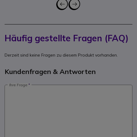
Häufig gestellte Fragen (FAQ)
Derzeit sind keine Fragen zu diesem Produkt vorhanden.
Kundenfragen & Antworten
Ihre Frage