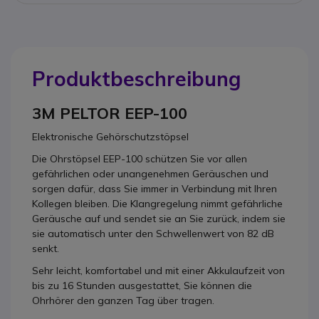
Produktbeschreibung
3M PELTOR EEP-100
Elektronische Gehörschutzstöpsel
Die Ohrstöpsel EEP-100 schützen Sie vor allen
gefährlichen oder unangenehmen Geräuschen und
sorgen dafür, dass Sie immer in Verbindung mit Ihren
Kollegen bleiben. Die Klangregelung nimmt gefährliche
Geräusche auf und sendet sie an Sie zurück, indem sie
sie automatisch unter den Schwellenwert von 82 dB
senkt.
Sehr leicht, komfortabel und mit einer Akkulaufzeit von
bis zu 16 Stunden ausgestattet, Sie können die
Ohrhörer den ganzen Tag über tragen.