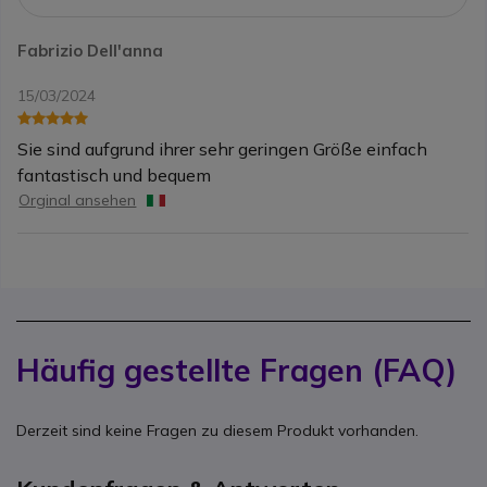
Fabrizio Dell'anna
15/03/2024
Sie sind aufgrund ihrer sehr geringen Größe einfach
fantastisch und bequem
Orginal ansehen
Häufig gestellte Fragen (FAQ)
Derzeit sind keine Fragen zu diesem Produkt vorhanden.