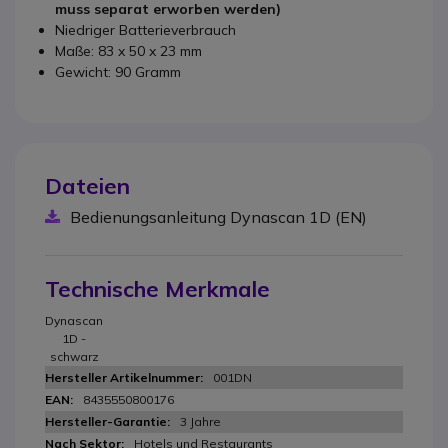
muss separat erworben werden)
Niedriger Batterieverbrauch
Maße: 83 x 50 x 23 mm
Gewicht: 90 Gramm
Dateien
Bedienungsanleitung Dynascan 1D (EN)
Technische Merkmale
Dynascan
1D -
schwarz
001DN
8435550800176
3 Jahre
Hotels und Restaurants