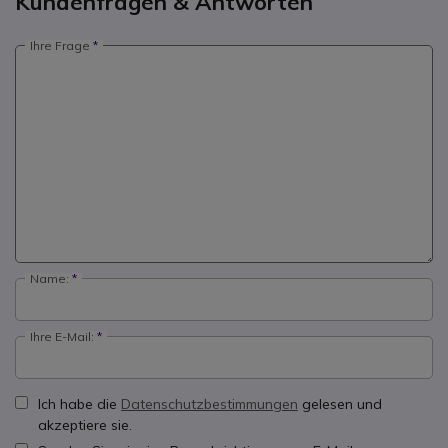
Kundenfragen & Antworten
Ihre Frage
Name:
Ihre E-Mail:
Ich habe die
Datenschutzbestimmungen
gelesen und
akzeptiere sie.