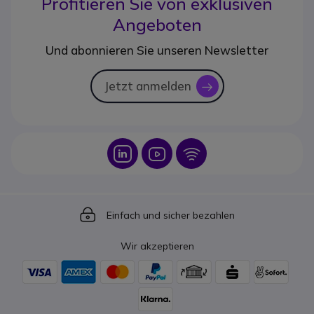
Profitieren Sie von
exklusiven
Angeboten
Und abonnieren Sie unseren Newsletter
Jetzt anmelden
icon
Icon
Icon
Icon
Icon
Einfach und sicher bezahlen
Wir akzeptieren