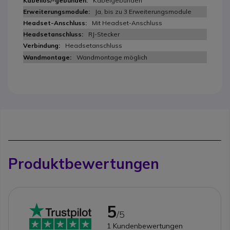
Kabelgebunden
Ja, bis zu 3 Erweiterungsmodule
Mit Headset-Anschluss
RJ-Stecker
Headsetanschluss
Wandmontage möglich
Produktbewertungen
5
/5
1
Kundenbewertungen