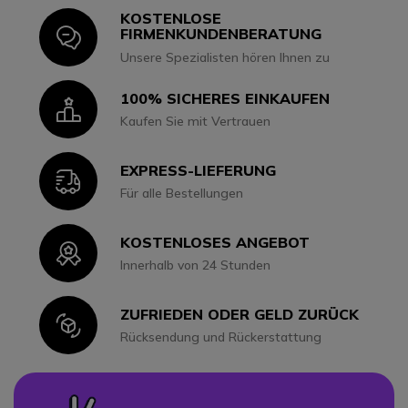
KOSTENLOSE
Icon
FIRMENKUNDENBERATUNG
Unsere Spezialisten hören Ihnen zu
100% SICHERES EINKAUFEN
Icon
Kaufen Sie mit Vertrauen
EXPRESS-LIEFERUNG
Icon
Für alle Bestellungen
KOSTENLOSES ANGEBOT
Icon
Innerhalb von 24 Stunden
ZUFRIEDEN ODER GELD ZURÜCK
Icon
Rücksendung und Rückerstattung