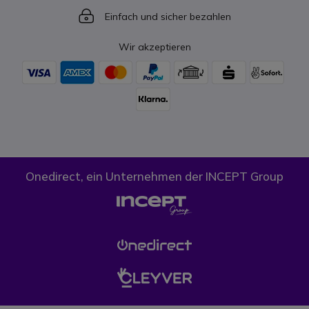
Icon
Einfach und sicher bezahlen
Wir akzeptieren
Onedirect, ein Unternehmen der INCEPT Group