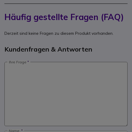
Häufig gestellte Fragen (FAQ)
Derzeit sind keine Fragen zu diesem Produkt vorhanden.
Kundenfragen & Antworten
Ihre Frage
Name: