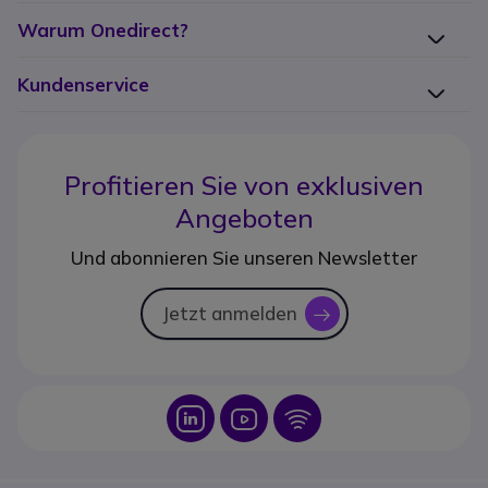
Warum Onedirect?
Kundenservice
Profitieren Sie von
exklusiven
Angeboten
Und abonnieren Sie unseren Newsletter
Jetzt anmelden
icon
Icon
Icon
Icon