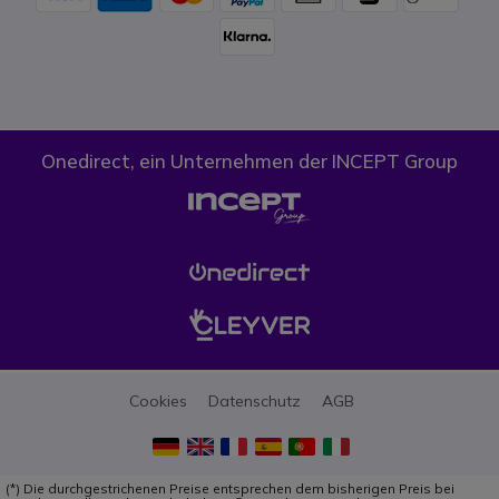
Onedirect, ein Unternehmen der INCEPT Group
Cookies
Datenschutz
AGB
(*) Die durchgestrichenen Preise entsprechen dem bisherigen Preis bei