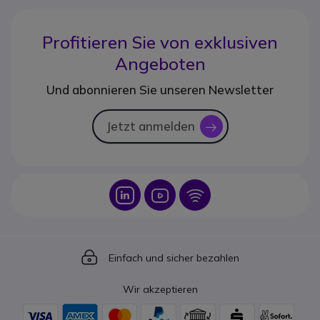
Profitieren Sie von
exklusiven
Angeboten
Und abonnieren Sie unseren Newsletter
Jetzt anmelden
icon
Icon
Icon
Icon
Icon
Einfach und sicher bezahlen
Wir akzeptieren