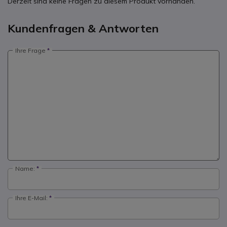
Derzeit sind keine Fragen zu diesem Produkt vorhanden.
Kundenfragen & Antworten
Ihre Frage
Name:
Ihre E-Mail: