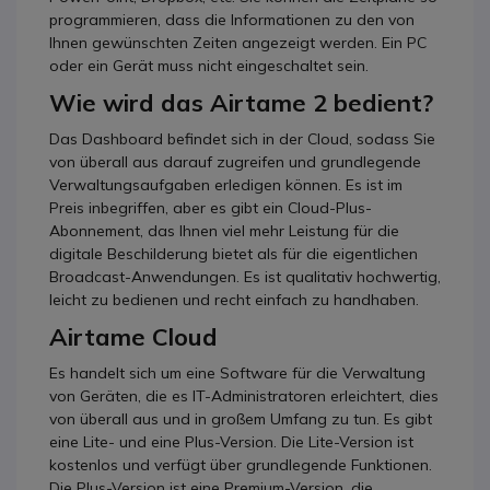
programmieren, dass die Informationen zu den von
Ihnen gewünschten Zeiten angezeigt werden. Ein PC
oder ein Gerät muss nicht eingeschaltet sein.
Wie wird das Airtame 2 bedient?
Das Dashboard befindet sich in der Cloud, sodass Sie
von überall aus darauf zugreifen und grundlegende
Verwaltungsaufgaben erledigen können. Es ist im
Preis inbegriffen, aber es gibt ein Cloud-Plus-
Abonnement, das Ihnen viel mehr Leistung für die
digitale Beschilderung bietet als für die eigentlichen
Broadcast-Anwendungen. Es ist qualitativ hochwertig,
leicht zu bedienen und recht einfach zu handhaben.
Airtame Cloud
Es handelt sich um eine Software für die Verwaltung
von Geräten, die es IT-Administratoren erleichtert, dies
von überall aus und in großem Umfang zu tun. Es gibt
eine Lite- und eine Plus-Version. Die Lite-Version ist
kostenlos und verfügt über grundlegende Funktionen.
Die Plus-Version ist eine Premium-Version, die