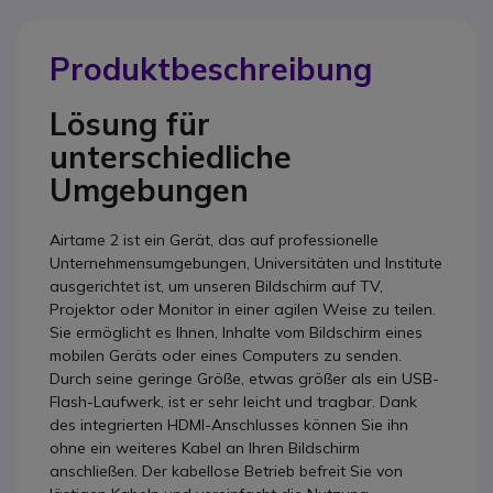
Produktbeschreibung
Lösung für
unterschiedliche
Umgebungen
Airtame 2 ist ein Gerät, das auf professionelle
Unternehmensumgebungen, Universitäten und Institute
ausgerichtet ist, um unseren Bildschirm auf TV,
Projektor oder Monitor in einer agilen Weise zu teilen.
Sie ermöglicht es Ihnen, Inhalte vom Bildschirm eines
mobilen Geräts oder eines Computers zu senden.
Durch seine geringe Größe, etwas größer als ein USB-
Flash-Laufwerk, ist er sehr leicht und tragbar. Dank
des integrierten HDMI-Anschlusses können Sie ihn
ohne ein weiteres Kabel an Ihren Bildschirm
anschließen. Der kabellose Betrieb befreit Sie von