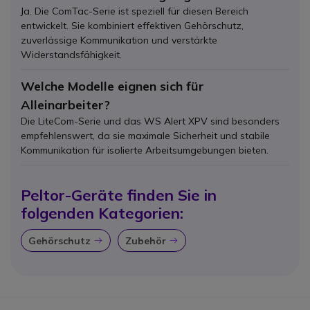
Ja. Die ComTac-Serie ist speziell für diesen Bereich
entwickelt. Sie kombiniert effektiven Gehörschutz,
zuverlässige Kommunikation und verstärkte
Widerstandsfähigkeit.
Welche Modelle eignen sich für
Alleinarbeiter?
Die LiteCom-Serie und das WS Alert XPV sind besonders
empfehlenswert, da sie maximale Sicherheit und stabile
Kommunikation für isolierte Arbeitsumgebungen bieten.
Peltor-Geräte finden Sie in
folgenden Kategorien:
Gehörschutz
Zubehör
Icon
Icon