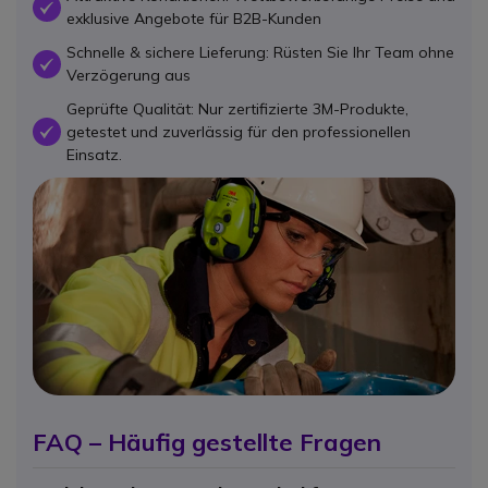
OK
exklusive Angebote für B2B-Kunden
Schnelle & sichere Lieferung: Rüsten Sie Ihr Team ohne
OK
Verzögerung aus
Geprüfte Qualität: Nur zertifizierte 3M-Produkte,
getestet und zuverlässig für den professionellen
OK
Einsatz.
FAQ – Häufig gestellte Fragen