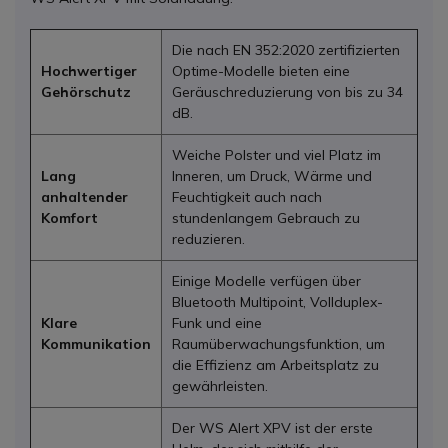
Die nach EN 352:2020 zertifizierten
Hochwertiger
Optime-Modelle bieten eine
Gehörschutz
Geräuschreduzierung von bis zu 34
dB.
Weiche Polster und viel Platz im
Lang
Inneren, um Druck, Wärme und
anhaltender
Feuchtigkeit auch nach
Komfort
stundenlangem Gebrauch zu
reduzieren.
Einige Modelle verfügen über
Bluetooth Multipoint, Vollduplex-
Klare
Funk und eine
Kommunikation
Raumüberwachungsfunktion, um
die Effizienz am Arbeitsplatz zu
gewährleisten.
Der WS Alert XPV ist der erste