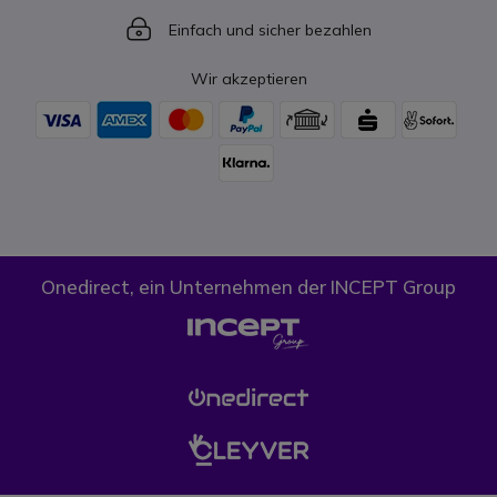
Icon
Einfach und sicher bezahlen
Wir akzeptieren
Onedirect, ein Unternehmen der INCEPT Group