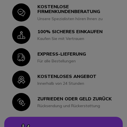
KOSTENLOSE
Icon
FIRMENKUNDENBERATUNG
Unsere Spezialisten hören Ihnen zu
100% SICHERES EINKAUFEN
Icon
Kaufen Sie mit Vertrauen
EXPRESS-LIEFERUNG
Icon
Für alle Bestellungen
KOSTENLOSES ANGEBOT
Icon
Innerhalb von 24 Stunden
ZUFRIEDEN ODER GELD ZURÜCK
Icon
Rücksendung und Rückerstattung