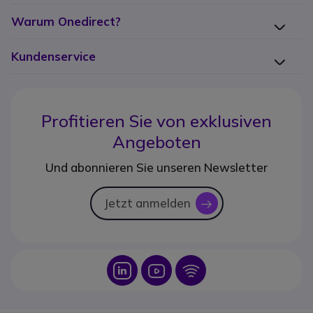
Warum Onedirect?
Kundenservice
Profitieren Sie von
exklusiven
Angeboten
Und abonnieren Sie unseren Newsletter
Jetzt anmelden
icon
Icon
Icon
Icon