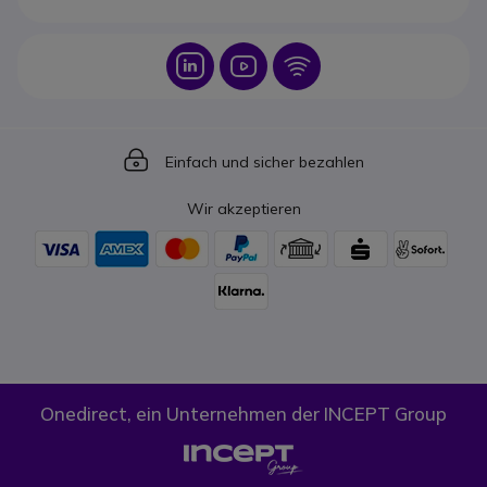
Icon
Icon
Icon
Icon
Einfach und sicher bezahlen
Wir akzeptieren
Onedirect, ein Unternehmen der INCEPT Group