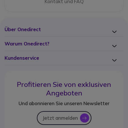
Kontakt und FAQ
Über Onedirect
Warum Onedirect?
Kundenservice
Profitieren Sie von
exklusiven
Angeboten
Und abonnieren Sie unseren Newsletter
Jetzt anmelden
icon