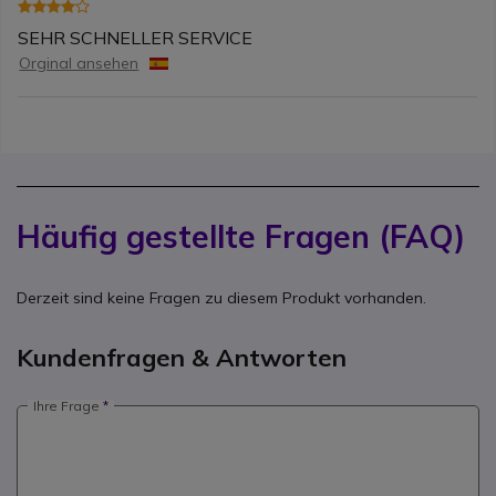
SEHR SCHNELLER SERVICE
Orginal ansehen
Häufig gestellte Fragen (FAQ)
Derzeit sind keine Fragen zu diesem Produkt vorhanden.
Kundenfragen & Antworten
Ihre Frage