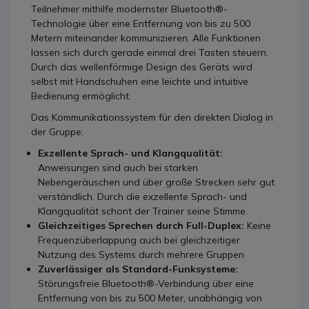
Teilnehmer mithilfe modernster Bluetooth®-
Technologie über eine Entfernung von bis zu 500
Metern miteinander kommunizieren. Alle Funktionen
lassen sich durch gerade einmal drei Tasten steuern.
Durch das wellenförmige Design des Geräts wird
selbst mit Handschuhen eine leichte und intuitive
Bedienung ermöglicht.
Das Kommunikationssystem für den direkten Dialog in
der Gruppe:
Exzellente Sprach- und Klangqualität:
Anweisungen sind auch bei starken
Nebengeräuschen und über große Strecken sehr gut
verständlich. Durch die exzellente Sprach- und
Klangqualität schont der Trainer seine Stimme.
Gleichzeitiges Sprechen durch Full-Duplex:
Keine
Frequenzüberlappung auch bei gleichzeitiger
Nutzung des Systems durch mehrere Gruppen
Zuverlässiger als Standard-Funksysteme:
Störungsfreie Bluetooth®-Verbindung über eine
Entfernung von bis zu 500 Meter, unabhängig von