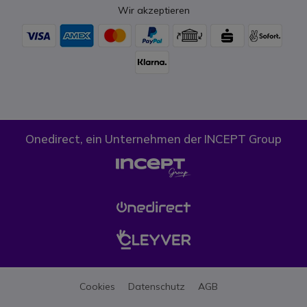
Wir akzeptieren
Onedirect, ein Unternehmen der INCEPT Group
Cookies
Datenschutz
AGB