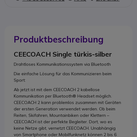
Produktbeschreibung
CEECOACH Single türkis-silber
Drahtloses Kommunikationssystem via Bluetooth
Die einfache Lösung für das Kommunizieren beim
Sport:
Ab jetzt ist mit dem CEECOACH 2 kabellose
Kommunikation per Bluetooth® Headset möglich.
CEECOACH 2 kann problemlos zusammen mit Geräten
der ersten Generation verwendet werden. Ob beim
Reiten, Skifahren, Mountainbiken oder Klettern –
CEECOACH ist der perfekte Begleiter. Dort, wo es
keine Netze gibt, vernetzt CEECOACH. Unabhängig
von Smartphone oder Mobilfunknetz können 2 bis 6