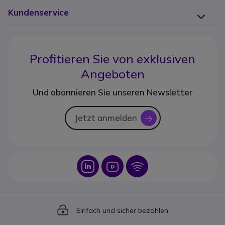
Kundenservice
Profitieren Sie von
exklusiven
Angeboten
Und abonnieren Sie unseren Newsletter
Jetzt anmelden
icon
Icon
Icon
Icon
Icon
Einfach und sicher bezahlen