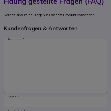
Häufig gestellte Fragen (FAQ)
Derzeit sind keine Fragen zu diesem Produkt vorhanden.
Kundenfragen & Antworten
Ihre Frage
Name: