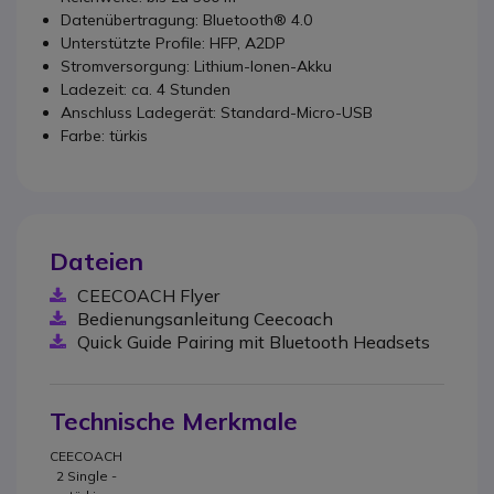
Datenübertragung: Bluetooth® 4.0
Unterstützte Profile: HFP, A2DP
Stromversorgung: Lithium-Ionen-Akku
Ladezeit: ca. 4 Stunden
Anschluss Ladegerät: Standard-Micro-USB
Farbe: türkis
Dateien
CEECOACH Flyer
Bedienungsanleitung Ceecoach
Quick Guide Pairing mit Bluetooth Headsets
Technische Merkmale
CEECOACH
2 Single -