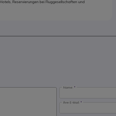
otels, Reservierungen bei Fluggesellschaften und
Name:
Ihre E-Mail: