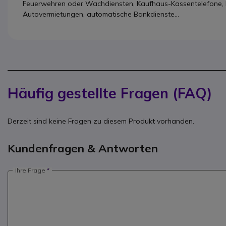
Feuerwehren oder Wachdiensten, Kaufhaus-Kassentelefone, H
Autovermietungen, automatische Bankdienste...
Häufig gestellte Fragen (FAQ)
Derzeit sind keine Fragen zu diesem Produkt vorhanden.
Kundenfragen & Antworten
Ihre Frage