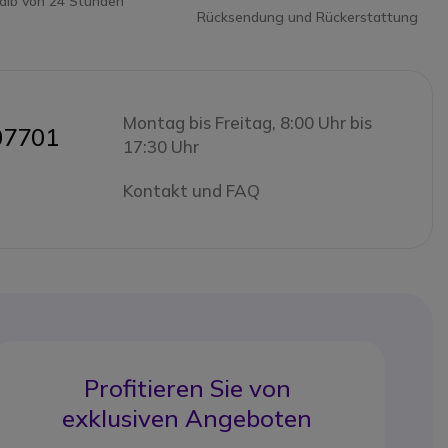
halb von 24 Stunden
Rücksendung und Rückerstattung
Montag bis Freitag, 8:00 Uhr bis
07701
17:30 Uhr
Kontakt und FAQ
Profitieren Sie von
exklusiven Angeboten