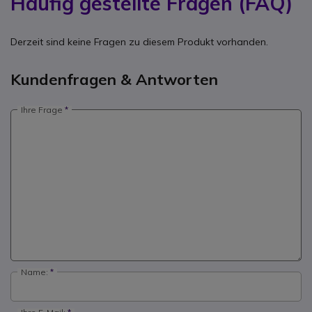
Häufig gestellte Fragen (FAQ)
Derzeit sind keine Fragen zu diesem Produkt vorhanden.
Kundenfragen & Antworten
Ihre Frage
Name: