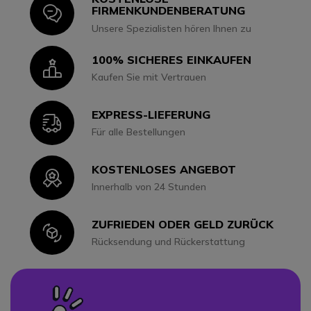
Icon
FIRMENKUNDENBERATUNG
Unsere Spezialisten hören Ihnen zu
100% SICHERES EINKAUFEN
Icon
Kaufen Sie mit Vertrauen
EXPRESS-LIEFERUNG
Icon
Für alle Bestellungen
KOSTENLOSES ANGEBOT
Icon
Innerhalb von 24 Stunden
ZUFRIEDEN ODER GELD ZURÜCK
Icon
Rücksendung und Rückerstattung