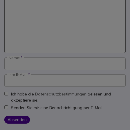
Name:
Ihre E-Mail:
Ich habe die
Datenschutzbestimmungen
gelesen und
akzeptiere sie.
Senden Sie mir eine Benachrichtigung per E-Mail
Absenden