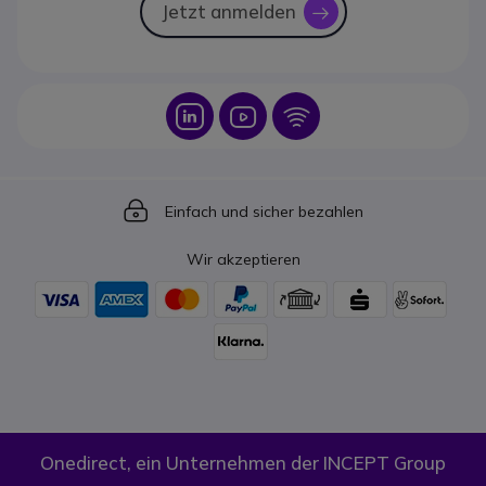
Jetzt anmelden
icon
Icon
Icon
Icon
Icon
Einfach und sicher bezahlen
Wir akzeptieren
Onedirect, ein Unternehmen der INCEPT Group