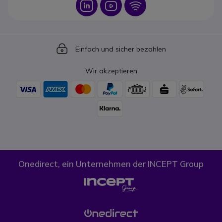
Icon
Icon
Icon
Icon
Einfach und sicher bezahlen
Wir akzeptieren
Onedirect, ein Unternehmen der INCEPT Group