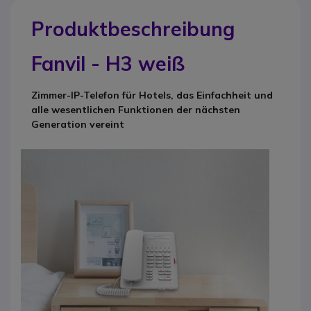
Produktbeschreibung
Fanvil - H3 weiß
Zimmer-IP-Telefon für Hotels, das Einfachheit und
alle wesentlichen Funktionen der nächsten
Generation vereint