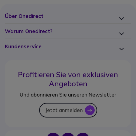
Über Onedirect
Warum Onedirect?
Kundenservice
Profitieren Sie von
exklusiven
Angeboten
Und abonnieren Sie unseren Newsletter
Jetzt anmelden
icon