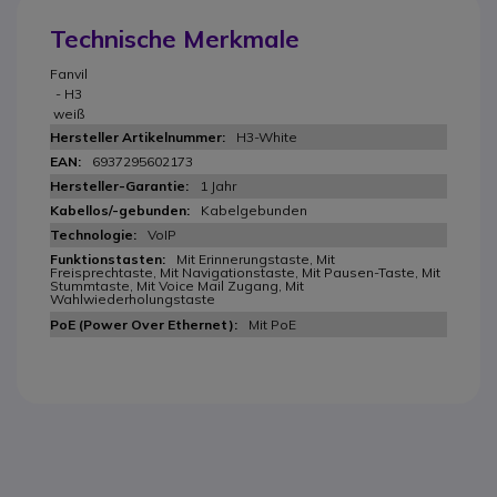
Technische Merkmale
Fanvil
- H3
weiß
H3-White
6937295602173
1 Jahr
Kabelgebunden
VoIP
Mit Erinnerungstaste, Mit
Freisprechtaste, Mit Navigationstaste, Mit Pausen-Taste, Mit
Stummtaste, Mit Voice Mail Zugang, Mit
Wahlwiederholungstaste
Mit PoE