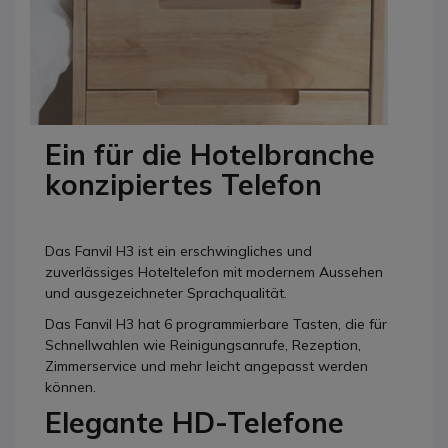
Ein für die Hotelbranche
konzipiertes Telefon
Das Fanvil H3 ist ein erschwingliches und
zuverlässiges Hoteltelefon mit modernem Aussehen
und ausgezeichneter Sprachqualität.
Das Fanvil H3 hat 6 programmierbare Tasten, die für
Schnellwahlen wie Reinigungsanrufe, Rezeption,
Zimmerservice und mehr leicht angepasst werden
können.
Elegante HD-Telefone