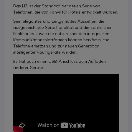
Das H3 ist der Standard der neuen Serie von
Telefonen, die von Fanvil für Hotels entwickelt wurden.
Sein elegantes und zeitgemäßes Aussehen, die
ausgezeichnete Sprachqualität und die zahlreichen
Funktionen sowie die entsprechenden integrierten
Kommunikationsplattformen können herkömmliche
Telefone ersetzen und zur neuen Generation
intelligenter Raumgeräte werden.
Es hat auch einen USB-Anschluss zum Aufladen
anderer Geräte.