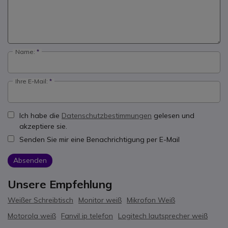
Name:
Ihre E-Mail:
Ich habe die
Datenschutzbestimmungen
gelesen und
akzeptiere sie.
Senden Sie mir eine Benachrichtigung per E-Mail
Absenden
Unsere Empfehlung
Weißer Schreibtisch
Monitor weiß
Mikrofon Weiß
Motorola weiß
Fanvil ip telefon
Logitech lautsprecher weiß