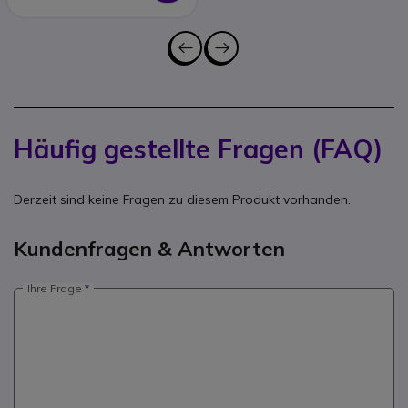
Häufig gestellte Fragen (FAQ)
Derzeit sind keine Fragen zu diesem Produkt vorhanden.
Kundenfragen & Antworten
Ihre Frage