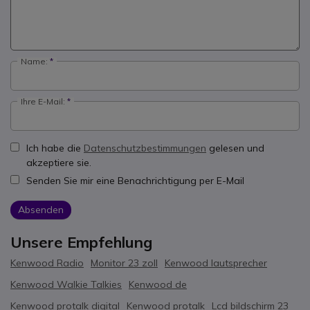
Name:
Ihre E-Mail:
Ich habe die
Datenschutzbestimmungen
gelesen und
akzeptiere sie.
Senden Sie mir eine Benachrichtigung per E-Mail
Absenden
Unsere Empfehlung
Kenwood Radio
Monitor 23 zoll
Kenwood lautsprecher
Kenwood Walkie Talkies
Kenwood de
Kenwood protalk digital
Kenwood protalk
Lcd bildschirm 23