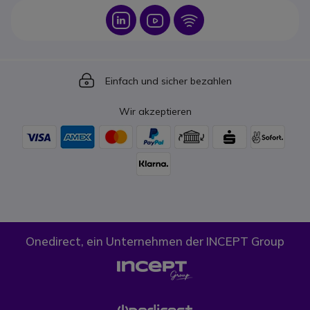
Icon
Icon
Icon
Icon
Einfach und sicher bezahlen
Wir akzeptieren
Onedirect, ein Unternehmen der INCEPT Group