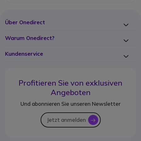
Über Onedirect
Warum Onedirect?
Kundenservice
Profitieren Sie von
exklusiven
Angeboten
Und abonnieren Sie unseren Newsletter
Jetzt anmelden
icon