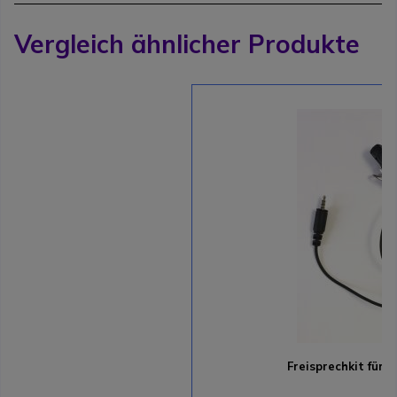
Vergleich ähnlicher Produkte
Freisprechkit für