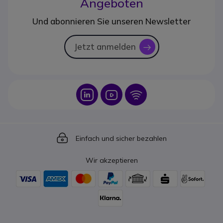
Angeboten
Und abonnieren Sie unseren Newsletter
Jetzt anmelden
icon
Icon
Icon
Icon
Icon
Einfach und sicher bezahlen
Wir akzeptieren