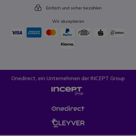
Icon
Einfach und sicher bezahlen
Wir akzeptieren
Onedirect, ein Unternehmen der INCEPT Group