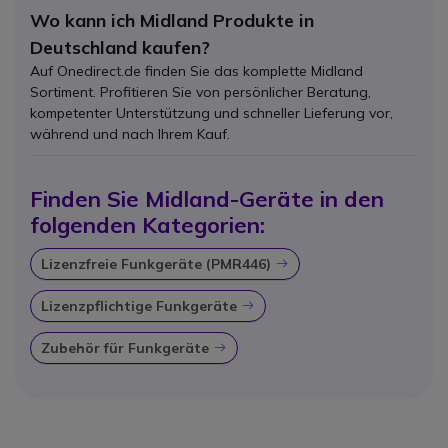
Wo kann ich Midland Produkte in
Deutschland kaufen?
Auf Onedirect.de finden Sie das komplette Midland
Sortiment. Profitieren Sie von persönlicher Beratung,
kompetenter Unterstützung und schneller Lieferung vor,
während und nach Ihrem Kauf.
Finden Sie Midland-Geräte in den
folgenden Kategorien:
Lizenzfreie Funkgeräte (PMR446)
Icon
Lizenzpflichtige Funkgeräte
Icon
Zubehör für Funkgeräte
Icon