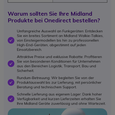
Warum sollten Sie Ihre Midland
Produkte bei Onedirect bestellen?
Umfangreiche Auswahl an Funkgeräten: Entdecken
Sie ein breites Sortiment an Midland Walkie-Talkies,
von Einsteigermodellen bis hin zu professionellen
OK
High-End-Geräten, abgestimmt auf jeden
Einsatzbereich.
Attraktive Preise und exklusive Rabatte: Profitieren
Sie von besonderen Konditionen für Unternehmen
OK
aus den Bereichen Logistik, Transport, Bau und
Sicherheit.
Rundum-Betreuung: Wir begleiten Sie von der
Produktauswahl bis zur Lieferung, mit persönlicher
OK
Beratung und technischem Support.
Schnelle Lieferung aus eigenem Lager: Dank hoher
Verfügbarkeit und kurzen Lieferzeiten erhalten Sie
OK
Ihre Midland Geräte zuverlässig und ohne Wartezeit.