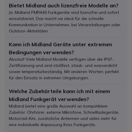
Bietet Midland auch lizenzfreie Modelle an?
Ja. Midland PMR446 Funkgeräte sind lizenzfrei und sofort
einsatzbereit. Das macht sie ideal für die schnelle
Kommunikation in Unternehmen, bei Veranstaltungen oder
Outdoor-Aktivitäten.
Kann ich Midland Geräte unter extremen
Bedingungen verwenden?
Absolut! Viele Midland Modelle verfügen über die IP67-
Zertifizierung und sind stoßfest, staub- und wasserdicht
sowie temperaturbeständig. Mit anderen Worten: perfekt
für den Einsatz in extremen Umgebungen.
Welche Zubehörteile kann ich mit einem
Midland Funkgerät verwenden?
Midland bietet eine große Auswahl an kompatiblem
Zubehör: Ohrhörer, externe Mikrofone, Schnellladegeräte,
Motorrad-Kits, zusätzliche Antennen und vieles mehr für
eine individuelle Anpassung Ihres Funkgeräts.