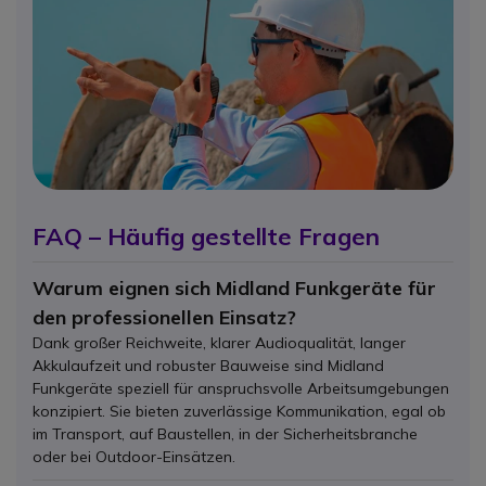
FAQ – Häufig gestellte Fragen
Warum eignen sich Midland Funkgeräte für
den professionellen Einsatz?
Dank großer Reichweite, klarer Audioqualität, langer
Akkulaufzeit und robuster Bauweise sind Midland
Funkgeräte speziell für anspruchsvolle Arbeitsumgebungen
konzipiert. Sie bieten zuverlässige Kommunikation, egal ob
im Transport, auf Baustellen, in der Sicherheitsbranche
oder bei Outdoor-Einsätzen.