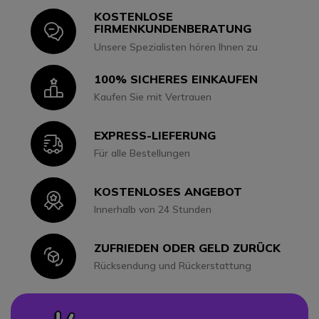
KOSTENLOSE
Icon
FIRMENKUNDENBERATUNG
Unsere Spezialisten hören Ihnen zu
100% SICHERES EINKAUFEN
Icon
Kaufen Sie mit Vertrauen
EXPRESS-LIEFERUNG
Icon
Für alle Bestellungen
KOSTENLOSES ANGEBOT
Icon
Innerhalb von 24 Stunden
ZUFRIEDEN ODER GELD ZURÜCK
Icon
Rücksendung und Rückerstattung