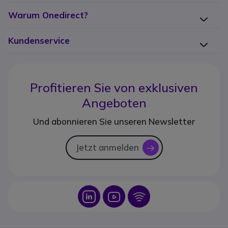
Warum Onedirect?
Kundenservice
Profitieren Sie von
exklusiven
Angeboten
Und abonnieren Sie unseren Newsletter
Jetzt anmelden
icon
Icon
Icon
Icon