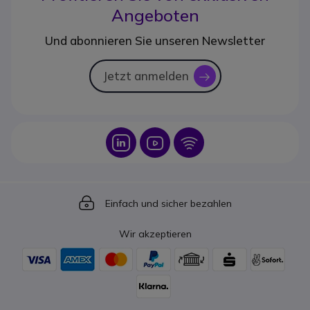
Angeboten
Und abonnieren Sie unseren Newsletter
Jetzt anmelden
icon
Icon
Icon
Icon
Icon
Einfach und sicher bezahlen
Wir akzeptieren