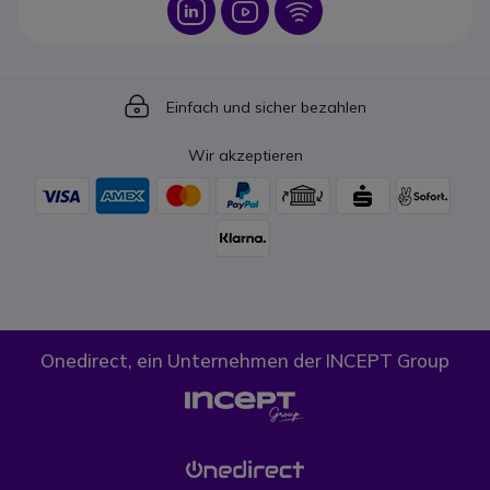
Icon
Icon
Icon
Icon
Einfach und sicher bezahlen
Wir akzeptieren
Onedirect, ein Unternehmen der INCEPT Group