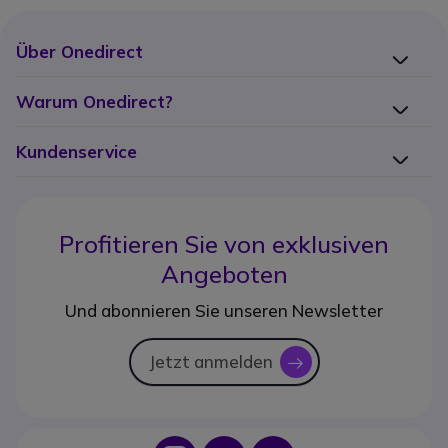
Über Onedirect
Warum Onedirect?
Kundenservice
Profitieren Sie von
exklusiven
Angeboten
Und abonnieren Sie unseren Newsletter
Jetzt anmelden
icon