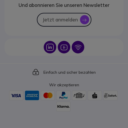
Und abonnieren Sie unseren Newsletter
Jetzt anmelden
icon
Icon
Icon
Icon
Icon
Einfach und sicher bezahlen
Wir akzeptieren