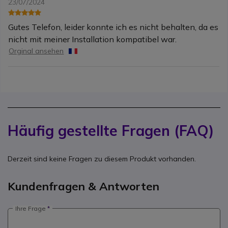
23/07/2024
Gutes Telefon, leider konnte ich es nicht behalten, da es
nicht mit meiner Installation kompatibel war.
Orginal ansehen
Häufig gestellte Fragen (FAQ)
Derzeit sind keine Fragen zu diesem Produkt vorhanden.
Kundenfragen & Antworten
Ihre Frage