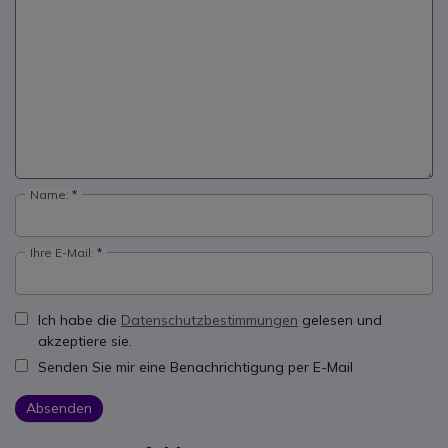
Name:
Ihre E-Mail:
Ich habe die
Datenschutzbestimmungen
gelesen und
akzeptiere sie.
Senden Sie mir eine Benachrichtigung per E-Mail
Absenden