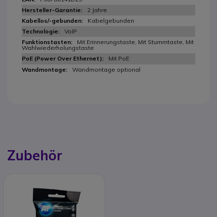
2 Jahre
Kabelgebunden
VoIP
Mit Erinnerungstaste, Mit Stummtaste, Mit
Wahlwiederholungstaste
Mit PoE
Wandmontage optional
Zubehör