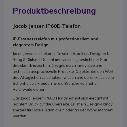
Produktbeschreibung
Jacob Jensen IP60D Telefon
IP-Festnetztelefon mit professionellem und
elegantem Design
Jacob Jensen ist bekannt für seine Arbeit als Designer bei
Bang & Olufsen. Dezent und vielseitig besticht der Star
des skandinavischen Designs durch innovative und
technisch anspruchsvolle Produkte. Objekte, die den Wert
des Alltäglichen zu schätzen wissen und deren klassische
Schönheit als Freuden für die Branche von hoher
Reichweite dienen.
Das Jacob Jensen IP60D Handy erhebt sich elegant mit
leichtem Druck auf die Oberseite. Es ist ein Design-Handy
speziell für Hotels. Kann allein oder an der Wand montiert
werden.