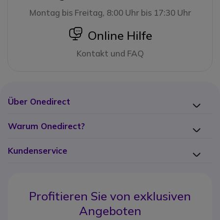
Montag bis Freitag, 8:00 Uhr bis 17:30 Uhr
icon
Online Hilfe
Kontakt und FAQ
Über Onedirect
Warum Onedirect?
Kundenservice
Profitieren Sie von
exklusiven
Angeboten