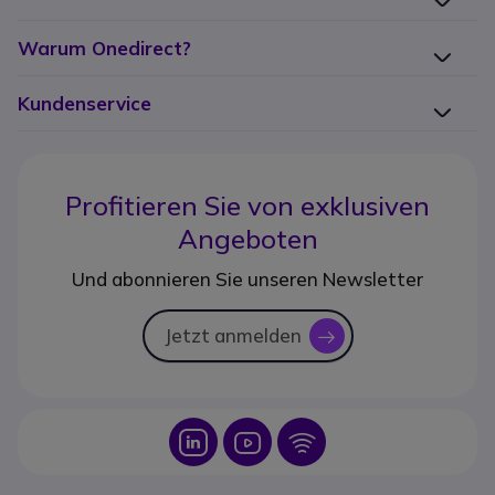
Warum Onedirect?
Kundenservice
Profitieren Sie von
exklusiven
Angeboten
Und abonnieren Sie unseren Newsletter
Jetzt anmelden
icon
Icon
Icon
Icon