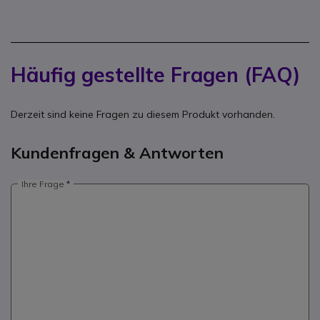
Häufig gestellte Fragen (FAQ)
Derzeit sind keine Fragen zu diesem Produkt vorhanden.
Kundenfragen & Antworten
Ihre Frage