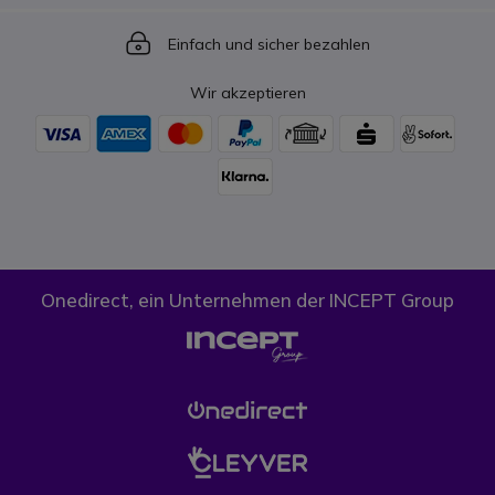
Icon
Einfach und sicher bezahlen
Wir akzeptieren
Onedirect, ein Unternehmen der INCEPT Group