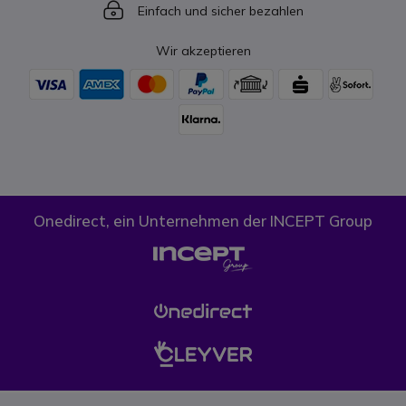
Icon
Einfach und sicher bezahlen
Wir akzeptieren
Onedirect, ein Unternehmen der INCEPT Group