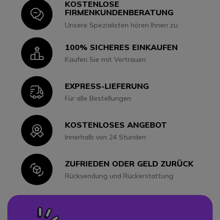
KOSTENLOSE
Icon
FIRMENKUNDENBERATUNG
Unsere Spezialisten hören Ihnen zu
100% SICHERES EINKAUFEN
Icon
Kaufen Sie mit Vertrauen
EXPRESS-LIEFERUNG
Icon
Für alle Bestellungen
KOSTENLOSES ANGEBOT
Icon
Innerhalb von 24 Stunden
ZUFRIEDEN ODER GELD ZURÜCK
Icon
Rücksendung und Rückerstattung