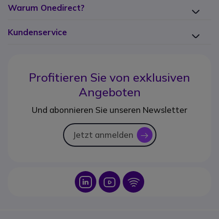
Warum Onedirect?
Kundenservice
Profitieren Sie von
exklusiven
Angeboten
Und abonnieren Sie unseren Newsletter
Jetzt anmelden
icon
Icon
Icon
Icon