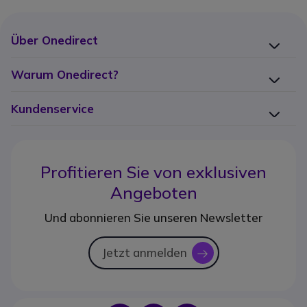
Über Onedirect
Warum Onedirect?
Kundenservice
Profitieren Sie von
exklusiven
Angeboten
Und abonnieren Sie unseren Newsletter
Jetzt anmelden
icon