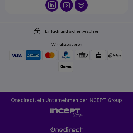
Icon
Icon
Icon
Icon
Einfach und sicher bezahlen
Wir akzeptieren
Onedirect, ein Unternehmen der INCEPT Group