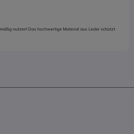
egelmäßig nutzen! Das hochwertige Material aus Leder schützt