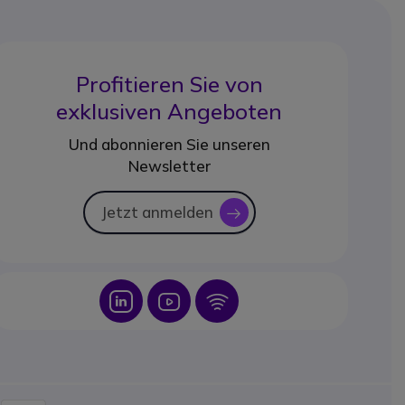
Profitieren Sie von
exklusiven Angeboten
Und abonnieren Sie unseren
Newsletter
Jetzt anmelden
icon
Icon
Icon
Icon