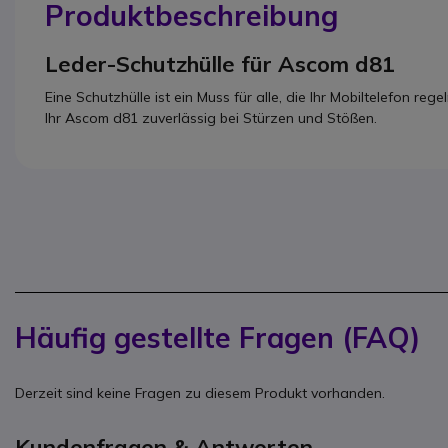
Produktbeschreibung
Leder-Schutzhülle für Ascom d81
Eine Schutzhülle ist ein Muss für alle, die Ihr Mobiltelefon r
Ihr Ascom d81 zuverlässig bei Stürzen und Stößen.
Häufig gestellte Fragen (FAQ)
Derzeit sind keine Fragen zu diesem Produkt vorhanden.
Kundenfragen & Antworten