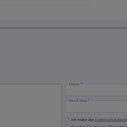
Name:
Ihre E-Mail:
Ich habe die
Datenschutzbes