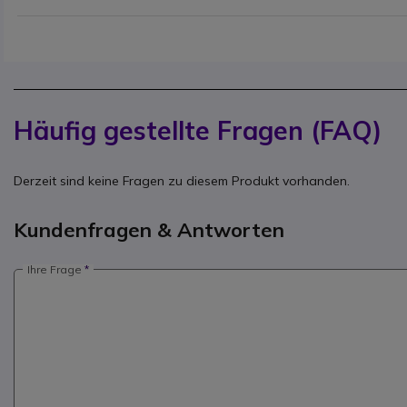
Häufig gestellte Fragen (FAQ)
Derzeit sind keine Fragen zu diesem Produkt vorhanden.
Kundenfragen & Antworten
Ihre Frage