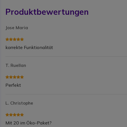
Produktbewertungen
Jose Maria
korrekte Funktionalität
T. Ruellan
Perfekt
L. Christophe
Mit 20 im Öko-Paket?