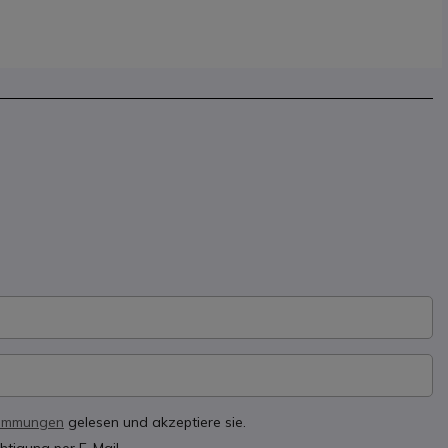
timmungen
gelesen und akzeptiere sie.